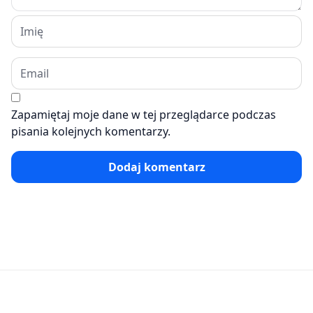
Zapamiętaj moje dane w tej przeglądarce podczas
pisania kolejnych komentarzy.
Dodaj komentarz