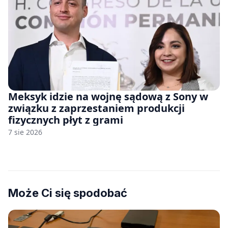
Meksyk idzie na wojnę sądową z Sony w
związku z zaprzestaniem produkcji
fizycznych płyt z grami
7 sie 2026
Może Ci się spodobać