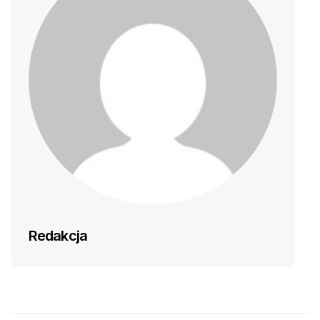
Redakcja