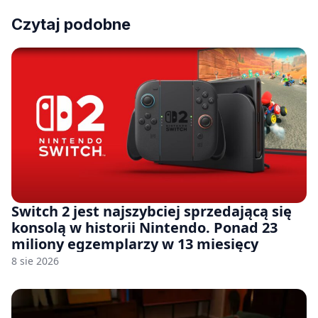
Czytaj podobne
Switch 2 jest najszybciej sprzedającą się
konsolą w historii Nintendo. Ponad 23
miliony egzemplarzy w 13 miesięcy
8 sie 2026