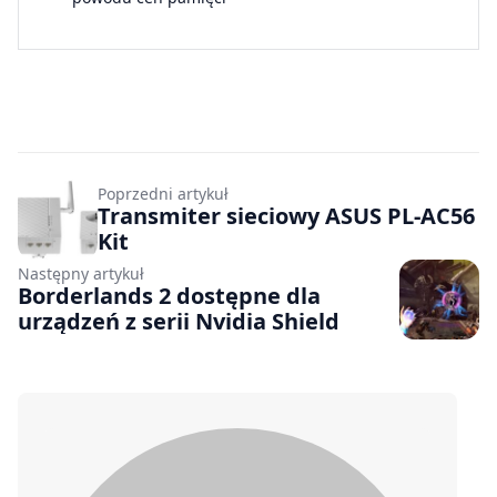
Poprzedni artykuł
Transmiter sieciowy ASUS PL-AC56
Kit
Następny artykuł
Borderlands 2 dostępne dla
urządzeń z serii Nvidia Shield