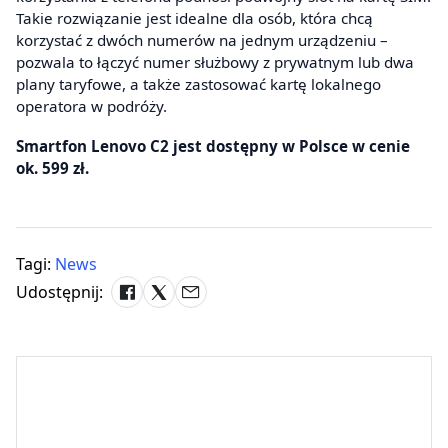
Takie rozwiązanie jest idealne dla osób, która chcą
korzystać z dwóch numerów na jednym urządzeniu –
pozwala to łączyć numer służbowy z prywatnym lub dwa
plany taryfowe, a także zastosować kartę lokalnego
operatora w podróży.
Smartfon Lenovo C2 jest dostępny w Polsce w cenie
ok. 599 zł.
Tagi:
News
Udostępnij: