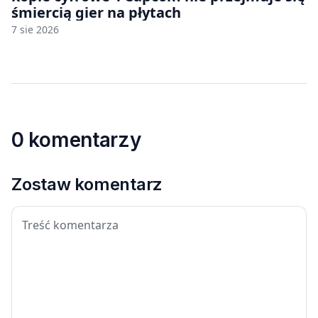
śmiercią gier na płytach
7 sie 2026
0 komentarzy
Zostaw komentarz