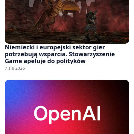
Niemiecki i europejski sektor gier
potrzebują wsparcia. Stowarzyszenie
Game apeluje do polityków
7 sie 2026