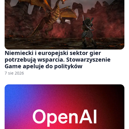
Niemiecki i europejski sektor gier
potrzebują wsparcia. Stowarzyszenie
Game apeluje do polityków
7 sie 2026