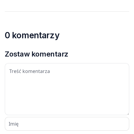
0 komentarzy
Zostaw komentarz