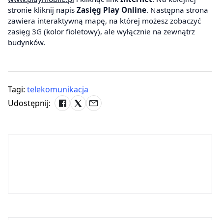
stronie kliknij napis
Zasięg Play Online
. Następna strona
zawiera interaktywną mapę, na której możesz zobaczyć
zasięg 3G (kolor fioletowy), ale wyłącznie na zewnątrz
budynków.
Tagi:
telekomunikacja
Udostępnij: