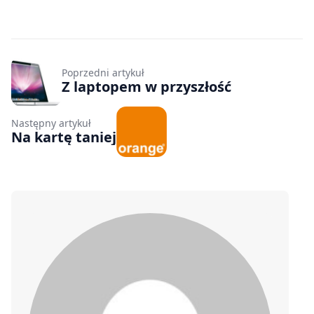
Poprzedni artykuł
Z laptopem w przyszłość
Następny artykuł
Na kartę taniej