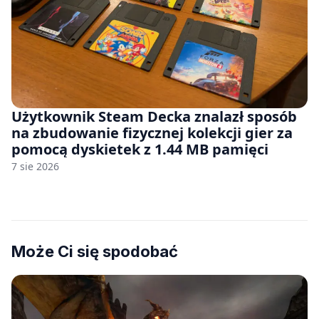
Użytkownik Steam Decka znalazł sposób
na zbudowanie fizycznej kolekcji gier za
pomocą dyskietek z 1.44 MB pamięci
7 sie 2026
Może Ci się spodobać