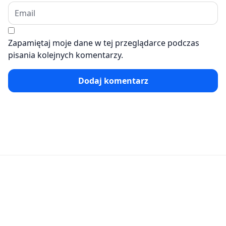
Zapamiętaj moje dane w tej przeglądarce podczas
pisania kolejnych komentarzy.
Dodaj komentarz