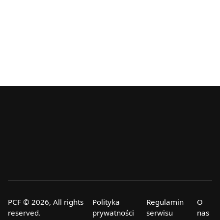
PCF © 2026, All rights
Polityka
Regulamin
O
reserved.
prywatności
serwisu
nas