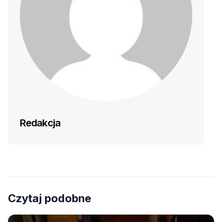
Redakcja
Czytaj podobne