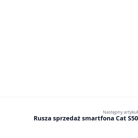
Następny artykuł
Rusza sprzedaż smartfona Cat S50