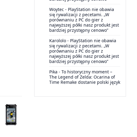
Woytec
-
PlayStation nie obawia
się rywalizacji z pecetami. „W
porównaniu z PC do gier z
najwyższej półki nasz produkt jest
bardziej przystępny cenowo”
Karololo
-
PlayStation nie obawia
się rywalizacji z pecetami. „W
porównaniu z PC do gier z
najwyższej półki nasz produkt jest
bardziej przystępny cenowo”
Pika
-
To historyczny moment –
The Legend of Zelda: Ocarina of
Time Remake dostanie polski język