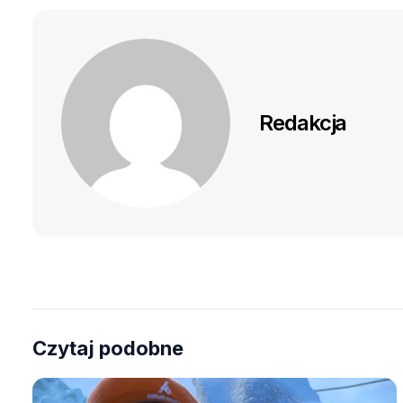
Redakcja
Czytaj podobne