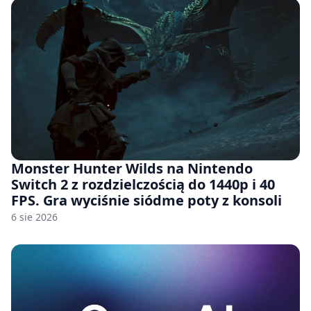
Monster Hunter Wilds na Nintendo
Switch 2 z rozdzielczością do 1440p i 40
FPS. Gra wyciśnie siódme poty z konsoli
6 sie 2026