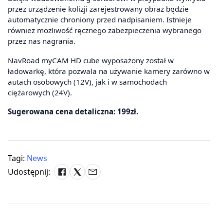
przez urządzenie kolizji zarejestrowany obraz będzie
automatycznie chroniony przed nadpisaniem. Istnieje
również możliwość ręcznego zabezpieczenia wybranego
przez nas nagrania.
NavRoad myCAM HD cube wyposażony został w
ładowarkę, która pozwala na używanie kamery zarówno w
autach osobowych (12V), jak i w samochodach
ciężarowych (24V).
Sugerowana cena detaliczna: 199zł.
Tagi:
News
Udostępnij: