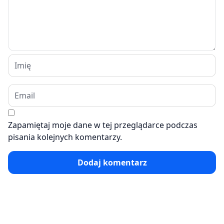
Zapamiętaj moje dane w tej przeglądarce podczas
pisania kolejnych komentarzy.
Dodaj komentarz