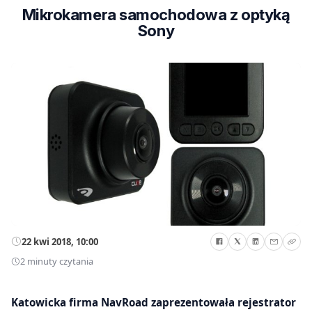
Mikrokamera samochodowa z optyką
Sony
22 kwi 2018, 10:00
2 minuty czytania
Katowicka firma NavRoad zaprezentowała rejestrator