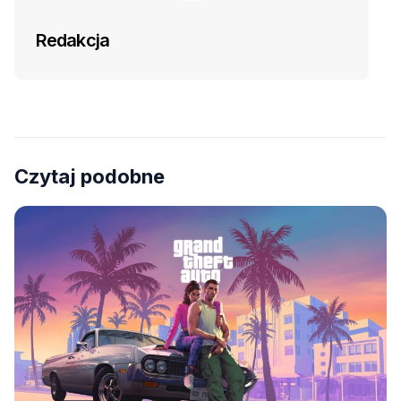
Redakcja
Czytaj podobne