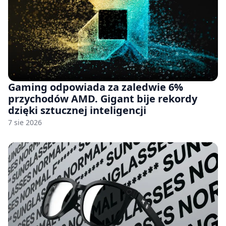
Gaming odpowiada za zaledwie 6%
przychodów AMD. Gigant bije rekordy
dzięki sztucznej inteligencji
7 sie 2026