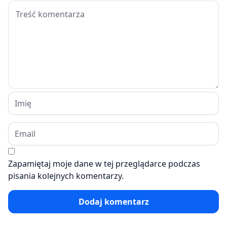
Zapamiętaj moje dane w tej przeglądarce podczas
pisania kolejnych komentarzy.
Dodaj komentarz