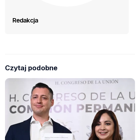
Redakcja
Czytaj podobne