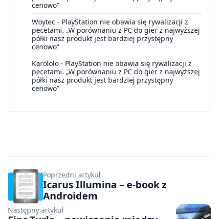
cenowo”
Woytec
-
PlayStation nie obawia się rywalizacji z
pecetami. „W porównaniu z PC do gier z najwyższej
półki nasz produkt jest bardziej przystępny
cenowo”
Karololo
-
PlayStation nie obawia się rywalizacji z
pecetami. „W porównaniu z PC do gier z najwyższej
półki nasz produkt jest bardziej przystępny
cenowo”
Poprzedni artykuł
Icarus Illumina – e-book z
Androidem
Następny artykuł