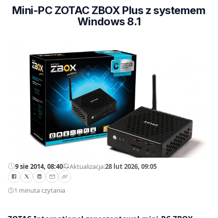
Mini-PC ZOTAC ZBOX Plus z systemem
Windows 8.1
9 sie 2014, 08:40
—
Aktualizacja:
28 lut 2026, 09:05
1 minuta czytania