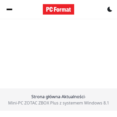
Pr
Strona główna
›
Aktualności
›
Mini-PC ZOTAC ZBOX Plus z systemem Windows 8.1