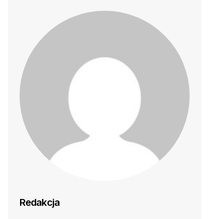
Redakcja