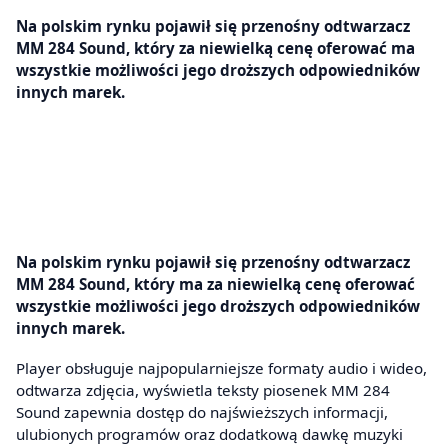
Na polskim rynku pojawił się przenośny odtwarzacz
MM 284 Sound, który za niewielką cenę oferować ma
wszystkie możliwości jego droższych odpowiedników
innych marek.
Na polskim rynku pojawił się przenośny odtwarzacz
MM 284 Sound, który ma za niewielką cenę oferować
wszystkie możliwości jego droższych odpowiedników
innych marek.
Player obsługuje najpopularniejsze formaty audio i wideo,
odtwarza zdjęcia, wyświetla teksty piosenek MM 284
Sound zapewnia dostęp do najświeższych informacji,
ulubionych programów oraz dodatkową dawkę muzyki