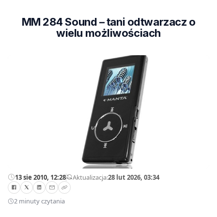
MM 284 Sound – tani odtwarzacz o
wielu możliwościach
13 sie 2010, 12:28
—
Aktualizacja:
28 lut 2026, 03:34
2 minuty czytania