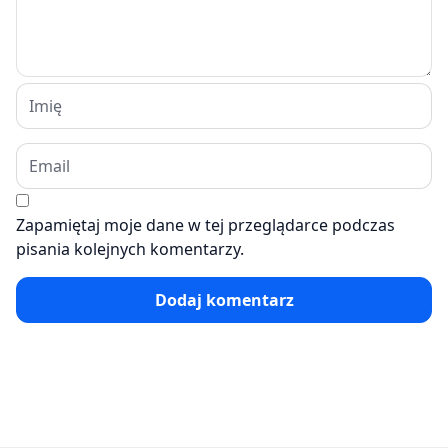
Zapamiętaj moje dane w tej przeglądarce podczas
pisania kolejnych komentarzy.
Dodaj komentarz