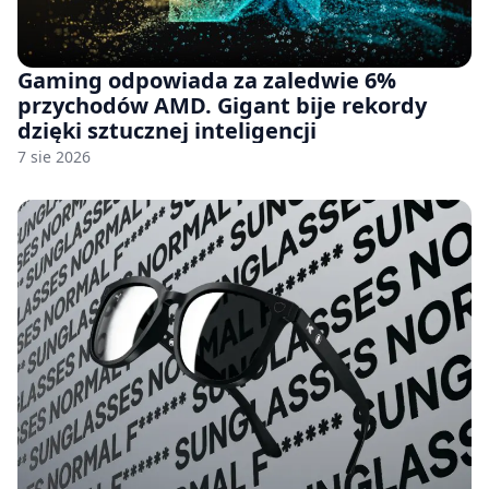
Gaming odpowiada za zaledwie 6%
przychodów AMD. Gigant bije rekordy
dzięki sztucznej inteligencji
7 sie 2026