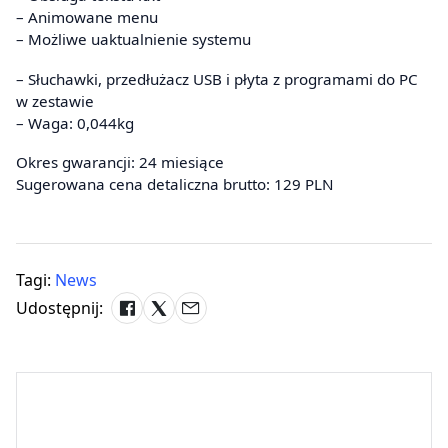
– Animowane menu
– Możliwe uaktualnienie systemu
– Słuchawki, przedłużacz USB i płyta z programami do PC
w zestawie
– Waga: 0,044kg
Okres gwarancji: 24 miesiące
Sugerowana cena detaliczna brutto: 129 PLN
Tagi:
News
Udostępnij: