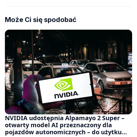
Może Ci się spodobać
NVIDIA udostępnia Alpamayo 2 Super –
otwarty model AI przeznaczony dla
pojazdów autonomicznych – do użytku