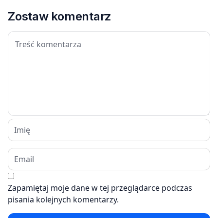
Zostaw komentarz
Zapamiętaj moje dane w tej przeglądarce podczas
pisania kolejnych komentarzy.