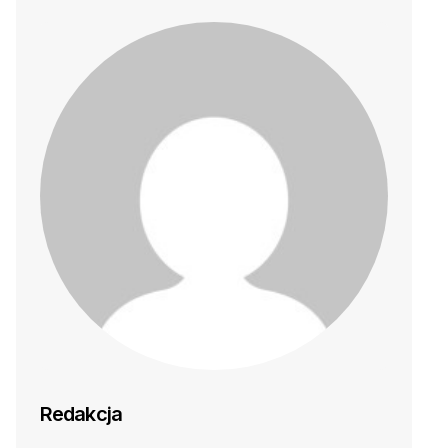
Redakcja