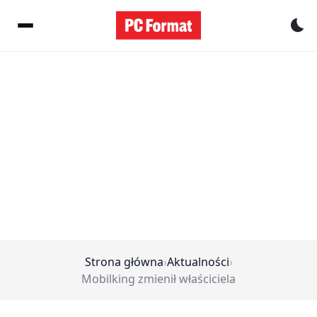
Pr
Strona główna
›
Aktualności
›
Mobilking zmienił właściciela