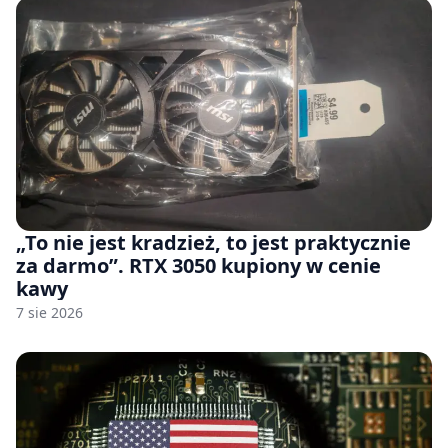
„To nie jest kradzież, to jest praktycznie
za darmo”. RTX 3050 kupiony w cenie
kawy
7 sie 2026