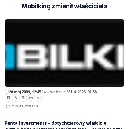
Mobilking zmienił właściciela
20 maj 2009, 12:45
—
Aktualizacja:
28 lut 2026, 01:58
1 minuta czytania
Penta Investments – dotychczasowy właściciel