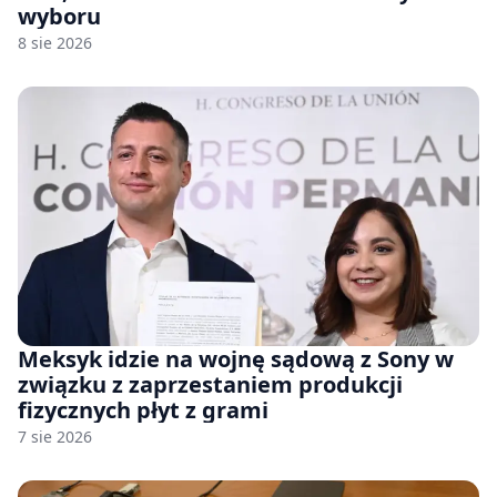
wyboru
8 sie 2026
Meksyk idzie na wojnę sądową z Sony w
związku z zaprzestaniem produkcji
fizycznych płyt z grami
7 sie 2026