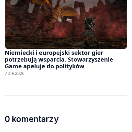
Niemiecki i europejski sektor gier
potrzebują wsparcia. Stowarzyszenie
Game apeluje do polityków
7 sie 2026
0 komentarzy