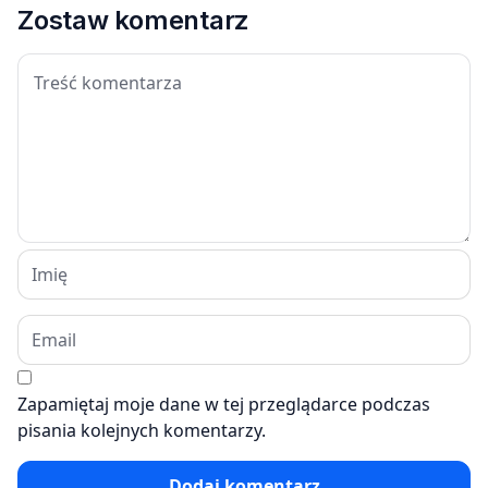
Zostaw komentarz
Zapamiętaj moje dane w tej przeglądarce podczas
pisania kolejnych komentarzy.
Dodaj komentarz