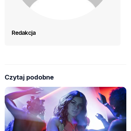
Redakcja
Czytaj podobne