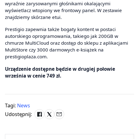
wyraźnie zarysowanymi głośnikami okalającymi
wyświetlacz wtopiony we frontowy panel. W zestawie
znajdziemy skórzane etui.
Prestigio zapewnia także bogaty kontent w postaci
autorskiego oprogramowania, takiego jak 200GB w
chmurze MultiCloud oraz dostęp do sklepu z aplikacjami
MultiStore czy 3000 darmowych e-książek na
prestigioplaza.com.
Urządzenie dostępne będzie w drugiej połowie
września w cenie 749 zł.
Tagi:
News
Udostępnij: