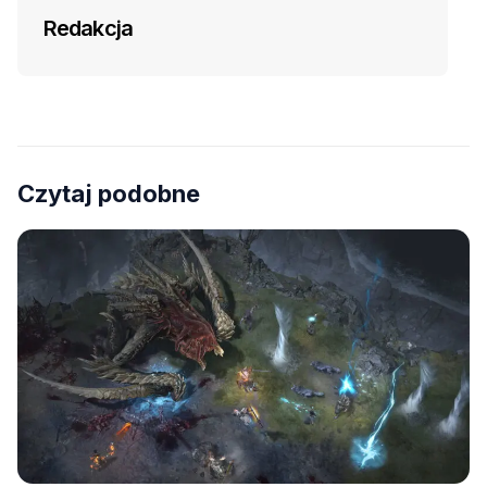
Redakcja
Czytaj podobne