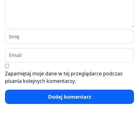
Zapamiętaj moje dane w tej przeglądarce podczas
pisania kolejnych komentarzy.
Dodaj komentarz