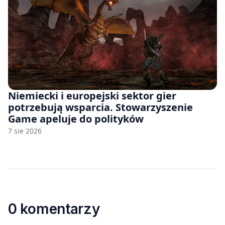
Niemiecki i europejski sektor gier
potrzebują wsparcia. Stowarzyszenie
Game apeluje do polityków
7 sie 2026
0 komentarzy