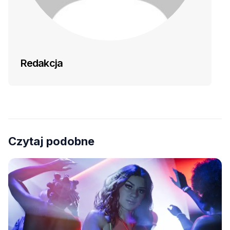
Redakcja
Czytaj podobne