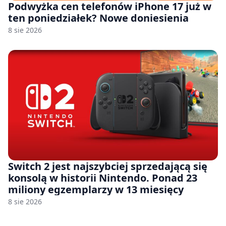
Podwyżka cen telefonów iPhone 17 już w
ten poniedziałek? Nowe doniesienia
8 sie 2026
Switch 2 jest najszybciej sprzedającą się
konsolą w historii Nintendo. Ponad 23
miliony egzemplarzy w 13 miesięcy
8 sie 2026