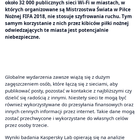
około 32 000 publicznych sieci Wi-Fi w miastach, w
których organizowane są Mistrzostwa Świata w Piłce
Nożnej FIFA 2018, nie stosuje szyfrowania ruchu. Tym
samym korzystanie z nich przez kibiców piłki nożnej
odwiedzających te miasta jest potencjalnie
niebezpieczne.
Globalne wydarzenia zawsze wiążą się z dużym
zagęszczeniem osób, które łączą się z sieciami, aby
publikować posty, pozostać w kontakcie z najbliższymi czy
dzielić się radością z innymi. Niestety sieci te mogą być
również wykorzystywane do przesyłania finansowych oraz
innych cennych informacji przez internet. Takie dane mogą
zostać przechwycone i wykorzystane do własnych celów
przez osoby trzecie.
Wyniki badania Kaspersky Lab opierają się na analizie