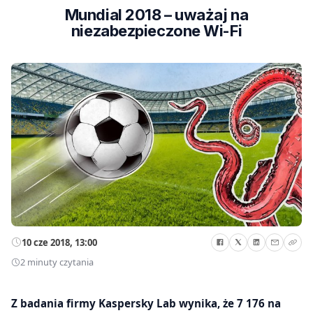
Mundial 2018 – uważaj na
niezabezpieczone Wi-Fi
10 cze 2018, 13:00
2 minuty czytania
Z badania firmy Kaspersky Lab wynika, że 7 176 na