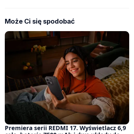
Może Ci się spodobać
Premiera serii REDMI 17. Wyświetlacz 6,9