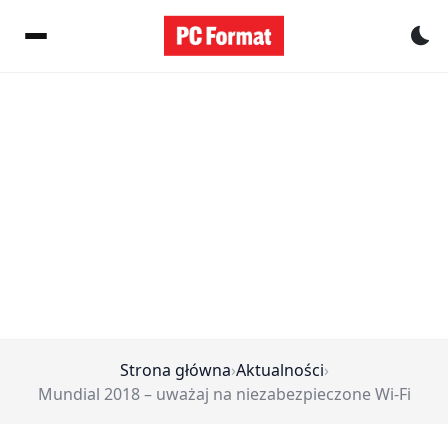
Pr
Strona główna
›
Aktualności
›
Mundial 2018 – uważaj na niezabezpieczone Wi-Fi