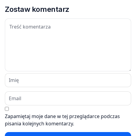
Zostaw komentarz
Zapamiętaj moje dane w tej przeglądarce podczas
pisania kolejnych komentarzy.