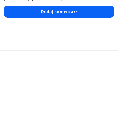
Dodaj komentarz