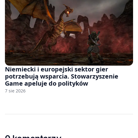
Niemiecki i europejski sektor gier
potrzebują wsparcia. Stowarzyszenie
Game apeluje do polityków
7 sie 2026