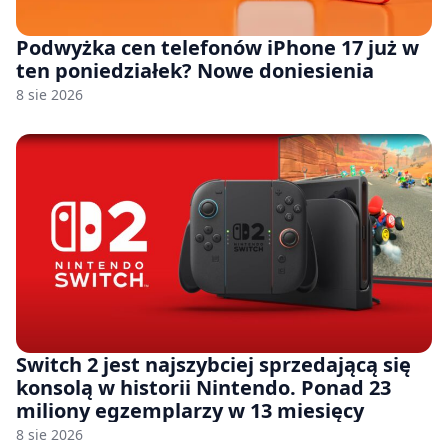
Podwyżka cen telefonów iPhone 17 już w
ten poniedziałek? Nowe doniesienia
8 sie 2026
Switch 2 jest najszybciej sprzedającą się
konsolą w historii Nintendo. Ponad 23
miliony egzemplarzy w 13 miesięcy
8 sie 2026