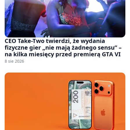
CEO Take-Two twierdzi, że wydania
fizyczne gier „nie mają żadnego sensu” –
na kilka miesięcy przed premierą GTA VI
8 sie 2026