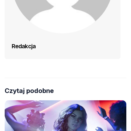
Redakcja
Czytaj podobne