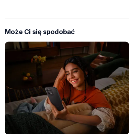
Może Ci się spodobać