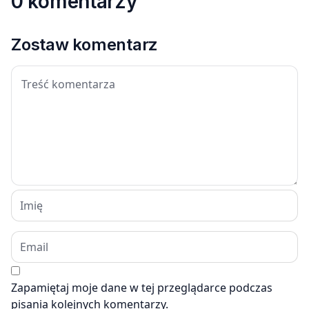
0 komentarzy
Zostaw komentarz
Zapamiętaj moje dane w tej przeglądarce podczas
pisania kolejnych komentarzy.