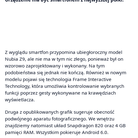
Z wyglądu smartfon przypomina ubiegłoroczny model
Nubia Z9, ale nie ma w tym nic złego, ponieważ był on
wzorowo zaprojektowany i wykonany. Na tym
podobieństwa się jednak nie kończą. Również w nowym
modelu pojawi się technologia Frame Interactive
Technology, która umożliwia kontrolowanie wybranych
funkcji poprzez gesty wykonywane na krawędziach
wyświetlacza.
Druga z opublikowanych grafik sugeruje obecność
podwójnego aparatu fotograficznego. We wnętrzu
znajdziemy natomiast układ Snapdragon 820 oraz 4 GB
pamięci RAM. Wszystkim pokieruje Android 6.0.