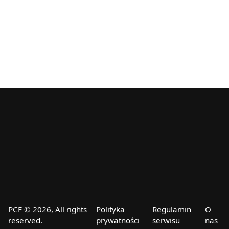
PCF © 2026, All rights
Polityka
Regulamin
O
reserved.
prywatności
serwisu
nas