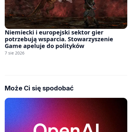
Niemiecki i europejski sektor gier
potrzebują wsparcia. Stowarzyszenie
Game apeluje do polityków
7 sie 2026
Może Ci się spodobać