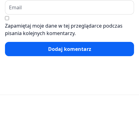
Zapamiętaj moje dane w tej przeglądarce podczas
pisania kolejnych komentarzy.
Dodaj komentarz