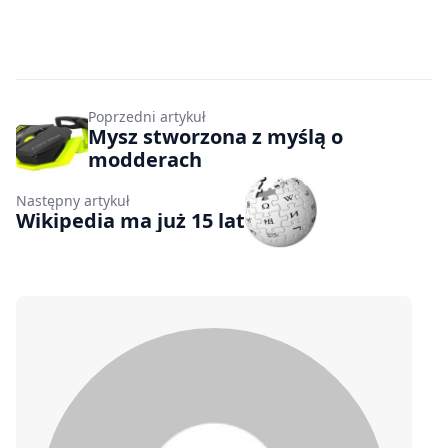
Poprzedni artykuł
Mysz stworzona z myślą o
modderach
Następny artykuł
Wikipedia ma już 15 lat