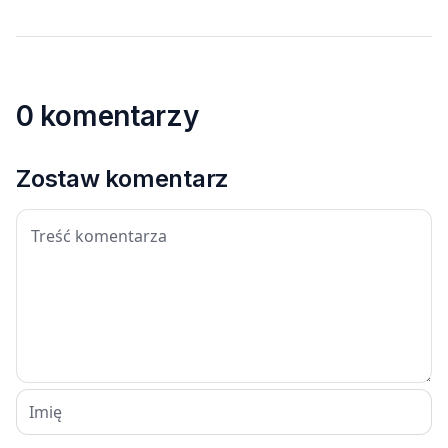
0 komentarzy
Zostaw komentarz