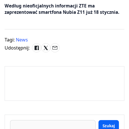
Według nieoficjalnych informacji ZTE ma
zaprezentować smartfona Nubia Z11 już 18 stycznia.
Tagi:
News
Udostępnij:
Szukaj