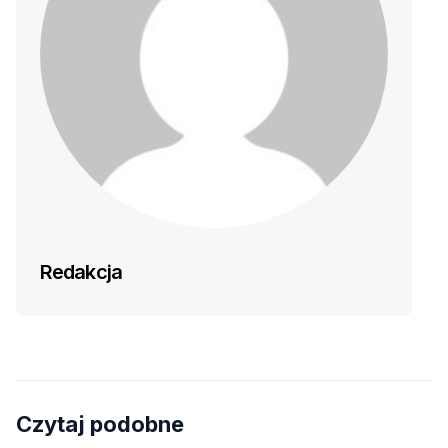
Redakcja
Czytaj podobne