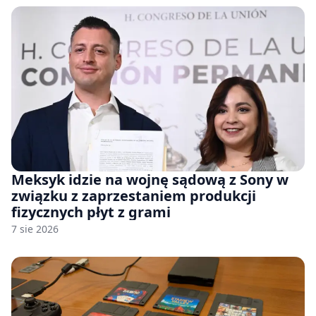
Meksyk idzie na wojnę sądową z Sony w
związku z zaprzestaniem produkcji
fizycznych płyt z grami
7 sie 2026