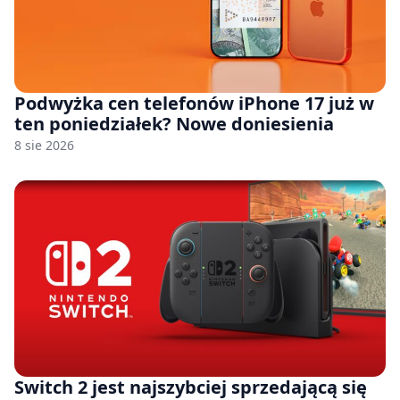
Podwyżka cen telefonów iPhone 17 już w
ten poniedziałek? Nowe doniesienia
8 sie 2026
Switch 2 jest najszybciej sprzedającą się