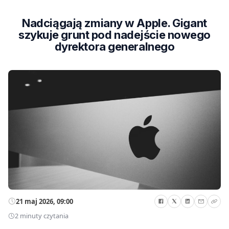
Nadciągają zmiany w Apple. Gigant
szykuje grunt pod nadejście nowego
dyrektora generalnego
21 maj 2026, 09:00
2 minuty czytania