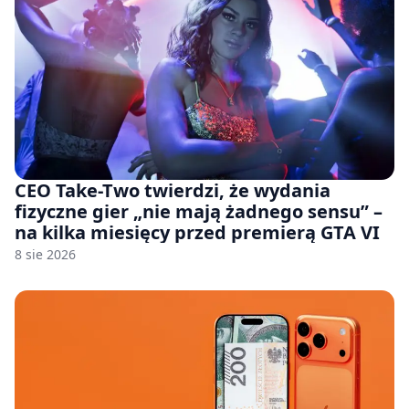
CEO Take-Two twierdzi, że wydania
fizyczne gier „nie mają żadnego sensu” –
na kilka miesięcy przed premierą GTA VI
8 sie 2026