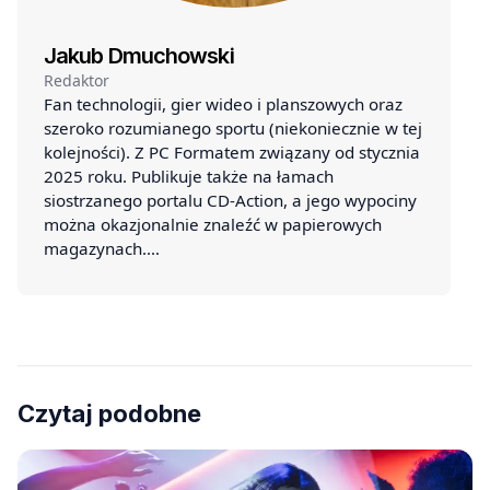
Jakub Dmuchowski
Redaktor
Fan technologii, gier wideo i planszowych oraz
szeroko rozumianego sportu (niekoniecznie w tej
kolejności). Z PC Formatem związany od stycznia
2025 roku. Publikuje także na łamach
siostrzanego portalu CD-Action, a jego wypociny
można okazjonalnie znaleźć w papierowych
magazynach.…
Czytaj podobne