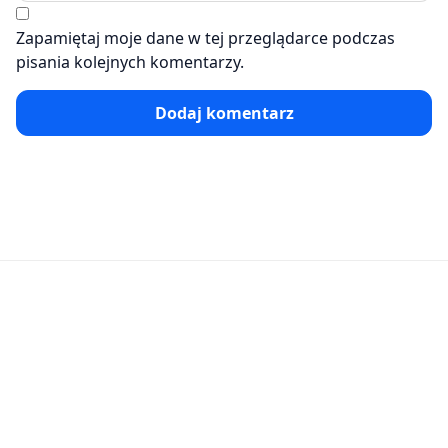
Zapamiętaj moje dane w tej przeglądarce podczas
pisania kolejnych komentarzy.
Dodaj komentarz