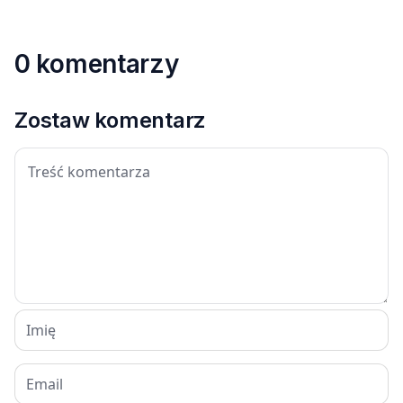
0 komentarzy
Zostaw komentarz