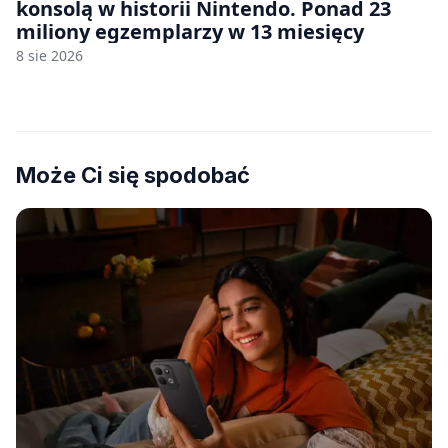
konsolą w historii Nintendo. Ponad 23
miliony egzemplarzy w 13 miesięcy
8 sie 2026
Może Ci się spodobać