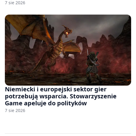
7 sie 2026
Niemiecki i europejski sektor gier
potrzebują wsparcia. Stowarzyszenie
Game apeluje do polityków
7 sie 2026