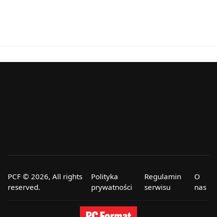
PCF © 2026, All rights
Polityka
Regulamin
O
reserved.
prywatności
serwisu
nas