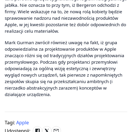
jabłka. Nie oznacza to przy tym, iż Bergeron odchodzi z
firmy. Wiele wskazuje na to, że nową rolą kobiety będzie
sprawowanie nadzoru nad niezawodnością produktów
Apple, w jej kwestii pozostanie też dobór odpowiednich do
realizacji celu materiałów.
Mark Gurman zwrócił również uwagę na fakt, iż grupa
odpowiedzialna za projektowanie produktów w Apple
znacząco różni się od tradycyjnych działów projektowania
przemysłowego. Podczas gdy projektanci przemysłowi
odpowiadają za ogólną wizję estetyczną i zewnętrzny
wygląd nowych urządzeń, tak pierwsze z napomkniętych
zespołów skupia się na przekształcaniu ambitnych (i
nierzadko abstrakcyjnych zarazem) konceptów w
działające urządzenia.
Tagi:
Apple
Udostępnij: