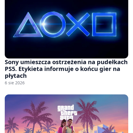
Sony umieszcza ostrzeżenia na pudełkach
PS5. Etykieta informuje o końcu gier na
płytach
6 sie 2026