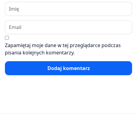
Zapamiętaj moje dane w tej przeglądarce podczas
pisania kolejnych komentarzy.
Dodaj komentarz