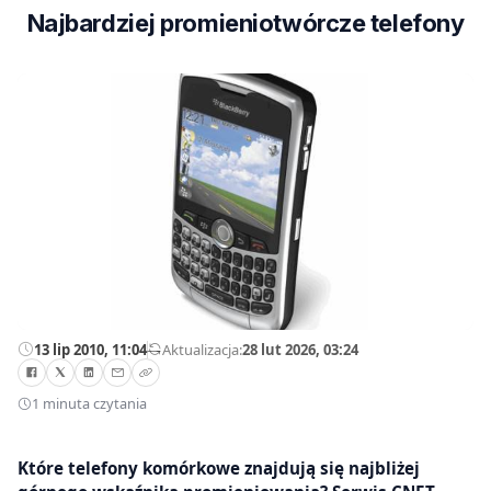
Najbardziej promieniotwórcze telefony
13 lip 2010, 11:04
—
Aktualizacja:
28 lut 2026, 03:24
1 minuta czytania
Które telefony komórkowe znajdują się najbliżej