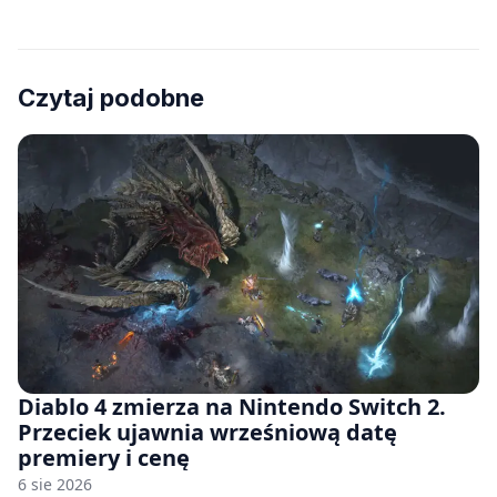
Czytaj podobne
Diablo 4 zmierza na Nintendo Switch 2.
Przeciek ujawnia wrześniową datę
premiery i cenę
6 sie 2026