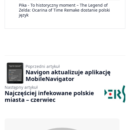
Pika
-
To historyczny moment – The Legend of
Zelda: Ocarina of Time Remake dostanie polski
język
Poprzedni artykuł
Navigon aktualizuje aplikację
MobileNavigator
Następny artykuł
Najczęściej infekowane polskie
miasta – czerwiec