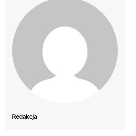
Redakcja