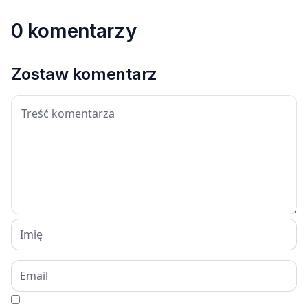
0 komentarzy
Zostaw komentarz