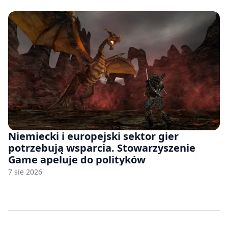
Niemiecki i europejski sektor gier
potrzebują wsparcia. Stowarzyszenie
Game apeluje do polityków
7 sie 2026