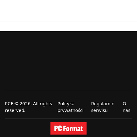
PCF © 2026, All rights
Polityka
Regulamin
O
reserved.
prywatności
serwisu
nas