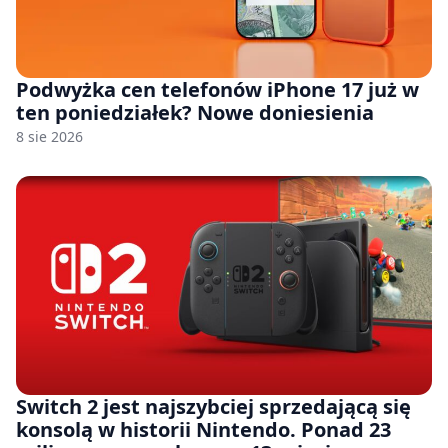
Podwyżka cen telefonów iPhone 17 już w
ten poniedziałek? Nowe doniesienia
8 sie 2026
Switch 2 jest najszybciej sprzedającą się
konsolą w historii Nintendo. Ponad 23