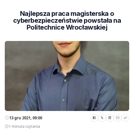
Najlepsza praca magisterska o
cyberbezpieczeństwie powstała na
Politechnice Wrocławskiej
13 gru 2021, 09:00
1 minuta czytania