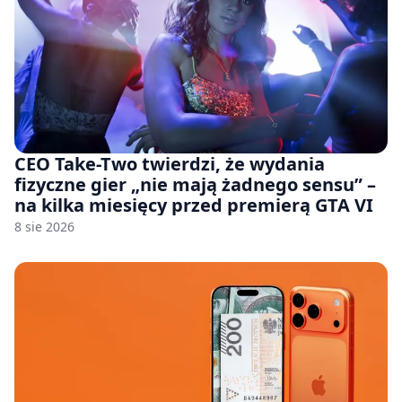
CEO Take-Two twierdzi, że wydania
fizyczne gier „nie mają żadnego sensu” –
na kilka miesięcy przed premierą GTA VI
8 sie 2026