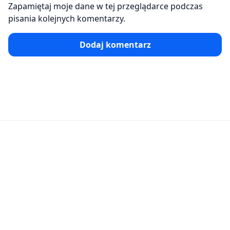
Zapamiętaj moje dane w tej przeglądarce podczas
pisania kolejnych komentarzy.
Dodaj komentarz