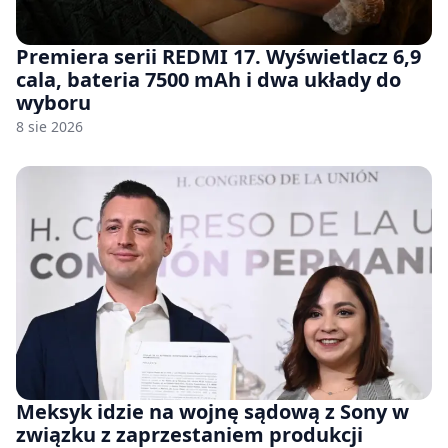
Premiera serii REDMI 17. Wyświetlacz 6,9
cala, bateria 7500 mAh i dwa układy do
wyboru
8 sie 2026
Meksyk idzie na wojnę sądową z Sony w
związku z zaprzestaniem produkcji