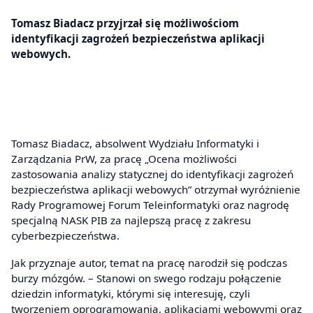
Tomasz Biadacz przyjrzał się możliwościom
identyfikacji zagrożeń bezpieczeństwa aplikacji
webowych.
Tomasz Biadacz, absolwent Wydziału Informatyki i
Zarządzania PrW, za pracę „Ocena możliwości
zastosowania analizy statycznej do identyfikacji zagrożeń
bezpieczeństwa aplikacji webowych” otrzymał wyróżnienie
Rady Programowej Forum Teleinformatyki oraz nagrodę
specjalną NASK PIB za najlepszą pracę z zakresu
cyberbezpieczeństwa.
Jak przyznaje autor, temat na pracę narodził się podczas
burzy mózgów. – Stanowi on swego rodzaju połączenie
dziedzin informatyki, którymi się interesuję, czyli
tworzeniem oprogramowania, aplikacjami webowymi oraz