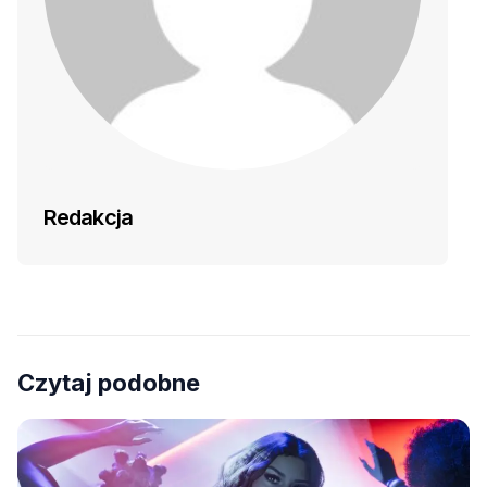
Redakcja
Czytaj podobne