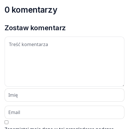
0 komentarzy
Zostaw komentarz