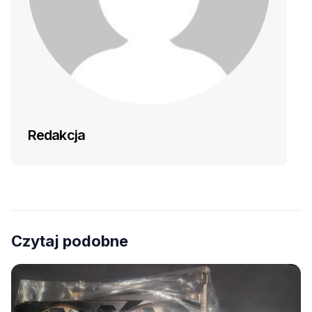
Redakcja
Czytaj podobne