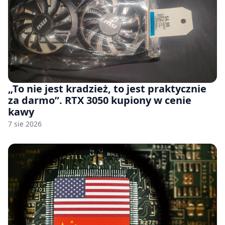
„To nie jest kradzież, to jest praktycznie
za darmo”. RTX 3050 kupiony w cenie
kawy
7 sie 2026