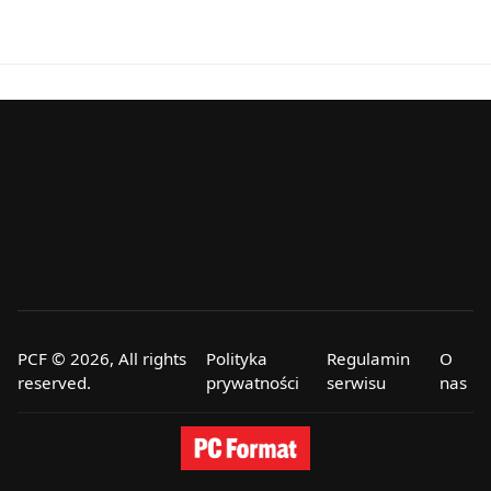
PCF © 2026, All rights
Polityka
Regulamin
O
reserved.
prywatności
serwisu
nas