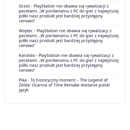
Grześ
-
PlayStation nie obawia się rywalizacji z
pecetami. „W porównaniu z PC do gier z najwyższej
półki nasz produkt jest bardziej przystępny
cenowo”
Woytec
-
PlayStation nie obawia się rywalizacji z
pecetami. „W porównaniu z PC do gier z najwyższej
półki nasz produkt jest bardziej przystępny
cenowo”
Karololo
-
PlayStation nie obawia się rywalizacji z
pecetami. „W porównaniu z PC do gier z najwyższej
półki nasz produkt jest bardziej przystępny
cenowo”
Pika
-
To historyczny moment – The Legend of
Zelda: Ocarina of Time Remake dostanie polski
język