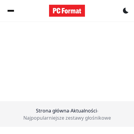
Pr
Strona główna
›
Aktualności
›
Najpopularniejsze zestawy głośnikowe