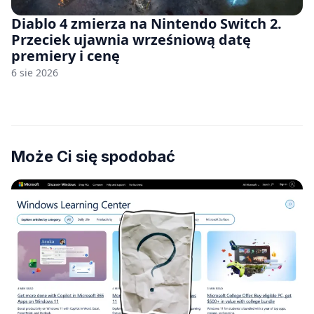
Diablo 4 zmierza na Nintendo Switch 2.
Przeciek ujawnia wrześniową datę
premiery i cenę
6 sie 2026
Może Ci się spodobać