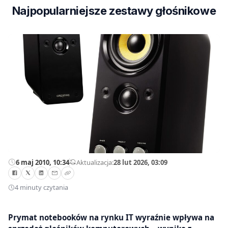
Najpopularniejsze zestawy głośnikowe
6 maj 2010, 10:34
—
Aktualizacja:
28 lut 2026, 03:09
4 minuty czytania
Prymat notebooków na rynku IT wyraźnie wpływa na