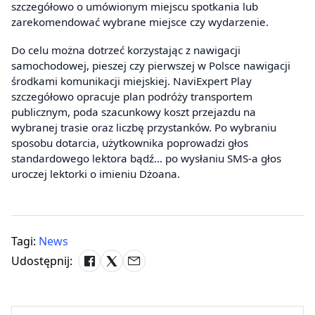
szczegółowo o umówionym miejscu spotkania lub
zarekomendować wybrane miejsce czy wydarzenie.
Do celu można dotrzeć korzystając z nawigacji
samochodowej, pieszej czy pierwszej w Polsce nawigacji
środkami komunikacji miejskiej. NaviExpert Play
szczegółowo opracuje plan podróży transportem
publicznym, poda szacunkowy koszt przejazdu na
wybranej trasie oraz liczbę przystanków. Po wybraniu
sposobu dotarcia, użytkownika poprowadzi głos
standardowego lektora bądź… po wysłaniu SMS-a głos
uroczej lektorki o imieniu Dżoana.
Tagi:
News
Udostępnij: