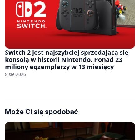
Switch 2 jest najszybciej sprzedającą się
konsolą w historii Nintendo. Ponad 23
miliony egzemplarzy w 13 miesięcy
8 sie 2026
Może Ci się spodobać