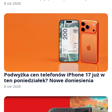
8 sie 2026
Podwyżka cen telefonów iPhone 17 już w
ten poniedziałek? Nowe doniesienia
8 sie 2026