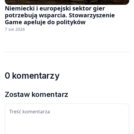
Niemiecki i europejski sektor gier
potrzebują wsparcia. Stowarzyszenie
Game apeluje do polityków
7 sie 2026
0 komentarzy
Zostaw komentarz