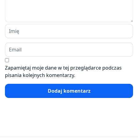
Zapamiętaj moje dane w tej przeglądarce podczas
pisania kolejnych komentarzy.
Dodaj komentarz