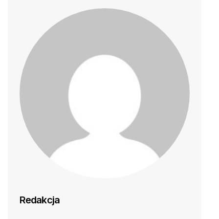
Redakcja