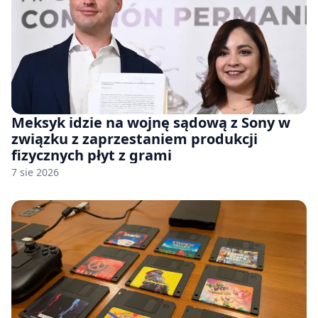
Meksyk idzie na wojnę sądową z Sony w
związku z zaprzestaniem produkcji
fizycznych płyt z grami
7 sie 2026