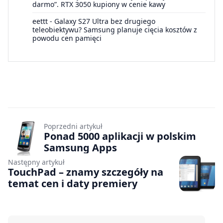
darmo”. RTX 3050 kupiony w cenie kawy
eettt
-
Galaxy S27 Ultra bez drugiego
teleobiektywu? Samsung planuje cięcia kosztów z
powodu cen pamięci
Poprzedni artykuł
Ponad 5000 aplikacji w polskim
Samsung Apps
Następny artykuł
TouchPad – znamy szczegóły na
temat cen i daty premiery