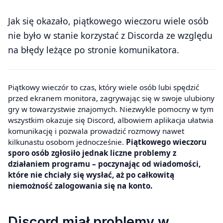
Jak się okazało, piątkowego wieczoru wiele osób
nie było w stanie korzystać z Discorda ze względu
na błędy leżące po stronie komunikatora.
Piątkowy wieczór to czas, który wiele osób lubi spędzić
przed ekranem monitora, zagrywając się w swoje ulubiony
gry w towarzystwie znajomych. Niezwykle pomocny w tym
wszystkim okazuje się Discord, albowiem aplikacja ułatwia
komunikację i pozwala prowadzić rozmowy nawet
kilkunastu osobom jednocześnie.
Piątkowego wieczoru
sporo osób zgłosiło jednak liczne problemy z
działaniem programu – poczynając od wiadomości,
które nie chciały się wysłać, aż po całkowitą
niemożność zalogowania się na konto.
Discord miał problemy w