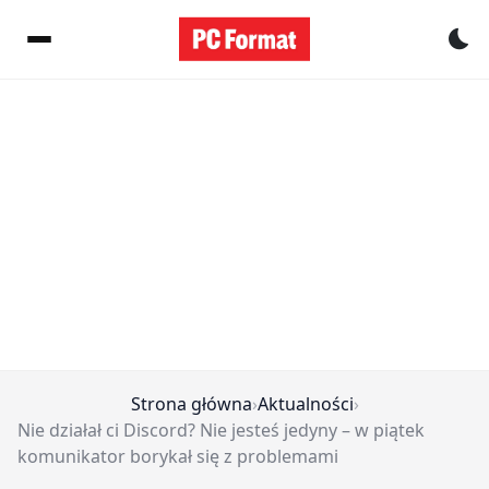
Pr
Strona główna
›
Aktualności
›
Nie działał ci Discord? Nie jesteś jedyny – w piątek
komunikator borykał się z problemami