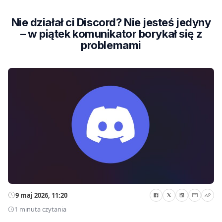
Nie działał ci Discord? Nie jesteś jedyny
– w piątek komunikator borykał się z
problemami
9 maj 2026, 11:20
1 minuta czytania