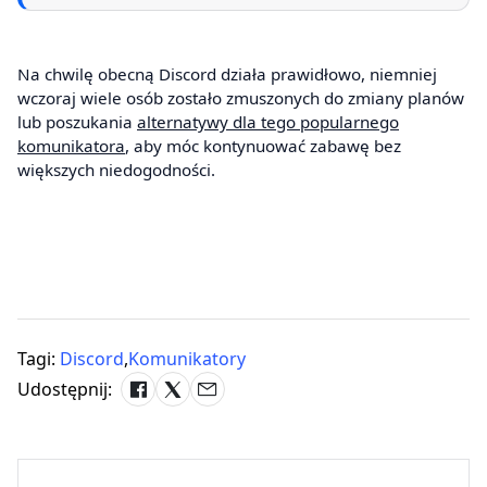
Na chwilę obecną Discord działa prawidłowo, niemniej
wczoraj wiele osób zostało zmuszonych do zmiany planów
lub poszukania
alternatywy dla tego popularnego
komunikatora
, aby móc kontynuować zabawę bez
większych niedogodności.
Tagi:
Discord
,
Komunikatory
Udostępnij: