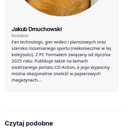
Jakub Dmuchowski
Redaktor
Fan technologii, gier wideo i planszowych oraz
szeroko rozumianego sportu (niekoniecznie w tej
kolejności). Z PC Formatem związany od stycznia
2025 roku. Publikuje także na łamach
siostrzanego portalu CD-Action, a jego wypociny
można okazjonalnie znaleźć w papierowych
magazynach.…
Czytaj podobne