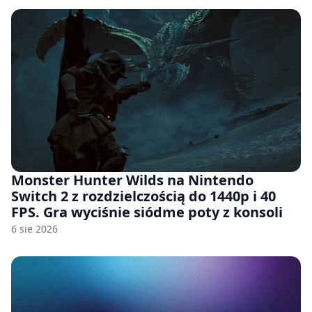
Monster Hunter Wilds na Nintendo
Switch 2 z rozdzielczością do 1440p i 40
FPS. Gra wyciśnie siódme poty z konsoli
6 sie 2026