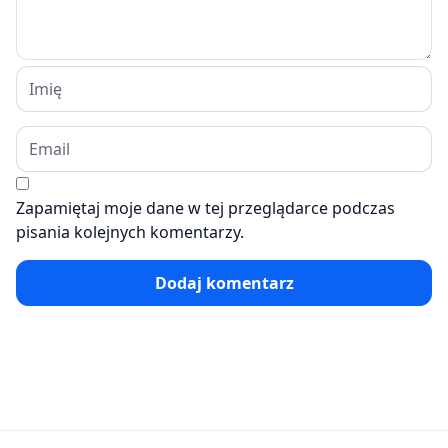
Zapamiętaj moje dane w tej przeglądarce podczas
pisania kolejnych komentarzy.
Dodaj komentarz