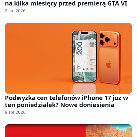
na kilka miesięcy przed premierą GTA VI
8 sie 2026
Podwyżka cen telefonów iPhone 17 już w
ten poniedziałek? Nowe doniesienia
8 sie 2026