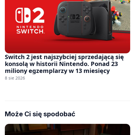
Switch 2 jest najszybciej sprzedającą się
konsolą w historii Nintendo. Ponad 23
miliony egzemplarzy w 13 miesięcy
8 sie 2026
Może Ci się spodobać