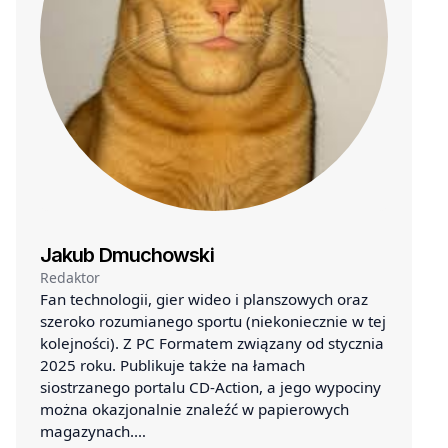
Jakub Dmuchowski
Redaktor
Fan technologii, gier wideo i planszowych oraz
szeroko rozumianego sportu (niekoniecznie w tej
kolejności). Z PC Formatem związany od stycznia
2025 roku. Publikuje także na łamach
siostrzanego portalu CD-Action, a jego wypociny
można okazjonalnie znaleźć w papierowych
magazynach.…