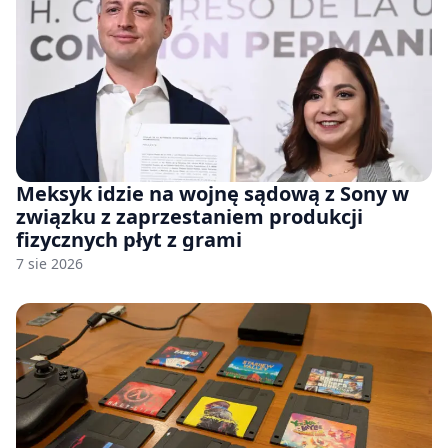
Meksyk idzie na wojnę sądową z Sony w
związku z zaprzestaniem produkcji
fizycznych płyt z grami
7 sie 2026