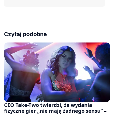
Czytaj podobne
CEO Take-Two twierdzi, że wydania
fizyczne gier „nie mają żadnego sensu” –