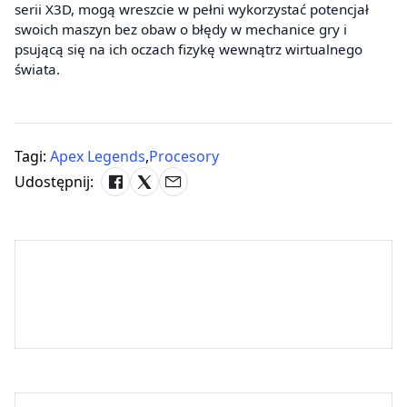
serii X3D, mogą wreszcie w pełni wykorzystać potencjał
swoich maszyn bez obaw o błędy w mechanice gry i
psującą się na ich oczach fizykę wewnątrz wirtualnego
świata.
Tagi:
Apex Legends
,
Procesory
Udostępnij: