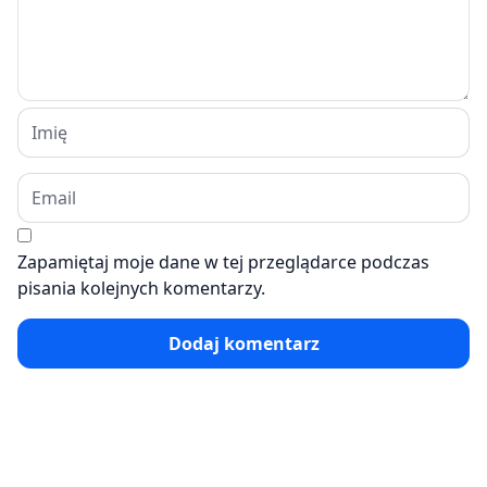
Zapamiętaj moje dane w tej przeglądarce podczas
pisania kolejnych komentarzy.
Dodaj komentarz