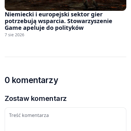
Niemiecki i europejski sektor gier
potrzebują wsparcia. Stowarzyszenie
Game apeluje do polityków
7 sie 2026
0 komentarzy
Zostaw komentarz