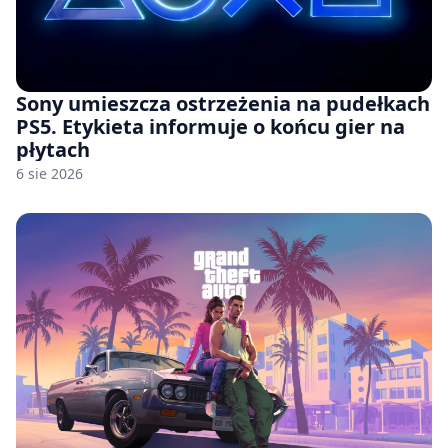
Sony umieszcza ostrzeżenia na pudełkach
PS5. Etykieta informuje o końcu gier na
płytach
6 sie 2026