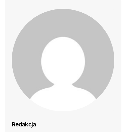
Redakcja