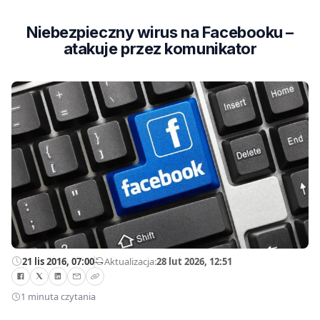
Niebezpieczny wirus na Facebooku –
atakuje przez komunikator
21 lis 2016, 07:00
—
Aktualizacja:
28 lut 2026, 12:51
1 minuta czytania