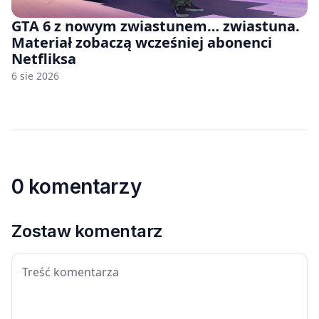
GTA 6 z nowym zwiastunem… zwiastuna.
Materiał zobaczą wcześniej abonenci
Netfliksa
6 sie 2026
0 komentarzy
Zostaw komentarz