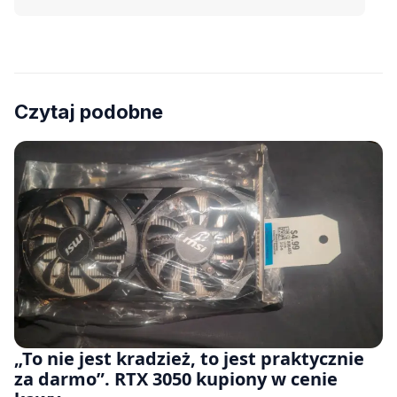
Czytaj podobne
„To nie jest kradzież, to jest praktycznie
za darmo”. RTX 3050 kupiony w cenie