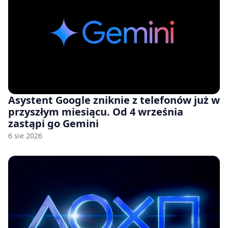
Asystent Google zniknie z telefonów już w
przyszłym miesiącu. Od 4 września
zastąpi go Gemini
6 sie 2026