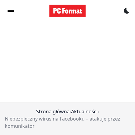
Pr
Strona główna
›
Aktualności
›
Niebezpieczny wirus na Facebooku – atakuje przez
komunikator