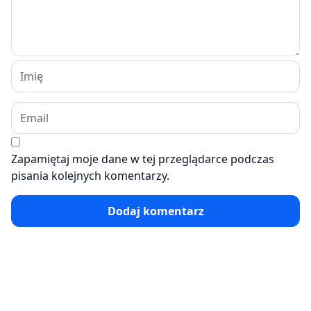
Zapamiętaj moje dane w tej przeglądarce podczas
pisania kolejnych komentarzy.
Dodaj komentarz