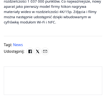
rozdzielczości 1 037 000 punktów. Co najważniejsze, nowy
aparat jako pierwszy model firmy Nikon nagrywa
materiały wideo w rozdzielczości 4K/15p. Zdjęcia i filmy
można następnie udostępnić dzięki wbudowanym w
cyfrówkę modułom Wi-Fi i NFC.
Tagi:
News
Udostępnij: