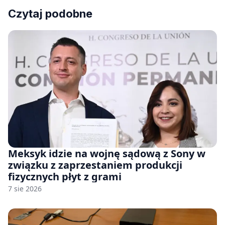
Czytaj podobne
Meksyk idzie na wojnę sądową z Sony w
związku z zaprzestaniem produkcji
fizycznych płyt z grami
7 sie 2026