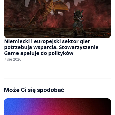
Niemiecki i europejski sektor gier
potrzebują wsparcia. Stowarzyszenie
Game apeluje do polityków
7 sie 2026
Może Ci się spodobać