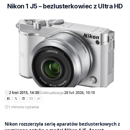
Nikon 1 J5 – bezlusterkowiec z Ultra HD
2 kwi 2015, 14:30
—
Aktualizacja:
28 lut 2026, 10:10
1 minuta czytania
Nikon rozszerzyła serię aparatów bezlusterkowych z