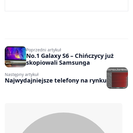
Poprzedni artykuł
No.1 Galaxy S6 – Chińczycy już
skopiowali Samsunga
Następny artykuł
Najwydajniejsze telefony na rynku