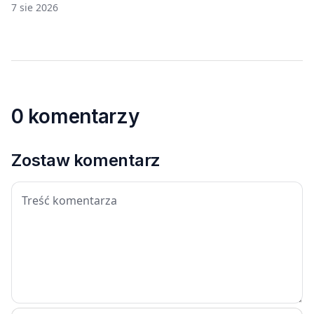
7 sie 2026
0 komentarzy
Zostaw komentarz