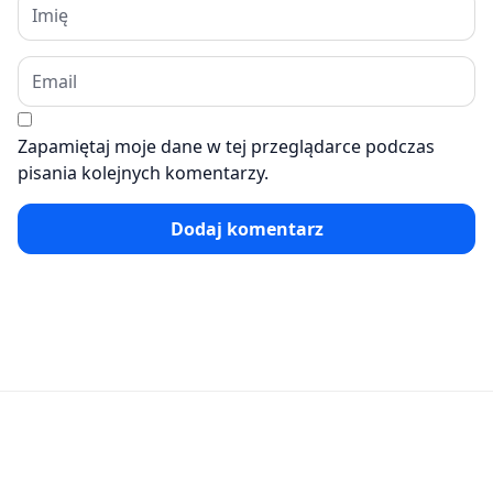
Zapamiętaj moje dane w tej przeglądarce podczas
pisania kolejnych komentarzy.
Dodaj komentarz