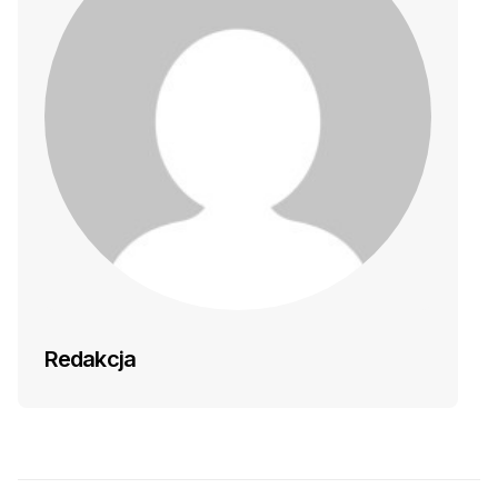
Redakcja