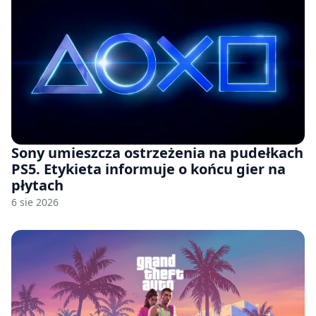
Sony umieszcza ostrzeżenia na pudełkach
PS5. Etykieta informuje o końcu gier na
płytach
6 sie 2026