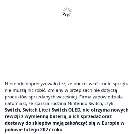
Nintendo doprecyzowało też, że obecni właściciele sprzętu
nie muszą nic robić. Zmiany w przepisach nie dotyczą
produktów sprzedanych wcześniej. Firma zapowiedziała
natomiast, że starsza rodzina Nintendo Switch, czyli
Switch, Switch Lite i Switch OLED, nie otrzyma nowych
rewizji z wymienną baterią, a ich sprzedaż oraz
dostawy do sklepów mają zakończyć się w Europie w
połowie lutego 2027 roku
.