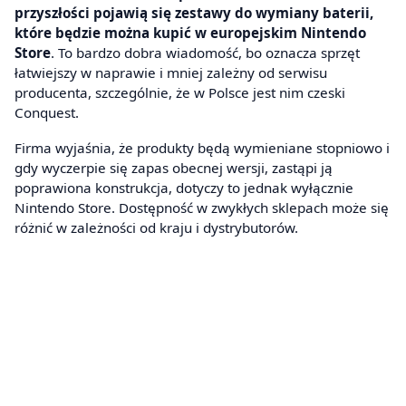
przyszłości pojawią się zestawy do wymiany baterii,
które będzie można kupić w europejskim Nintendo
Store
. To bardzo dobra wiadomość, bo oznacza sprzęt
łatwiejszy w naprawie i mniej zależny od serwisu
producenta, szczególnie, że w Polsce jest nim czeski
Conquest.
Firma wyjaśnia, że produkty będą wymieniane stopniowo i
gdy wyczerpie się zapas obecnej wersji, zastąpi ją
poprawiona konstrukcja, dotyczy to jednak wyłącznie
Nintendo Store. Dostępność w zwykłych sklepach może się
różnić w zależności od kraju i dystrybutorów.