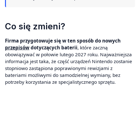
Co się zmieni?
Firma przygotowuje się w ten sposób do nowych
przepisów
dotyczących baterii
, które zaczną
obowiązywać w połowie lutego 2027 roku. Najważniejsza
informacja jest taka, że część urządzeń Nintendo zostanie
stopniowo zastąpiona poprawionymi rewizjami z
bateriami możliwymi do samodzielnej wymiany, bez
potrzeby korzystania ze specjalistycznego sprzętu.