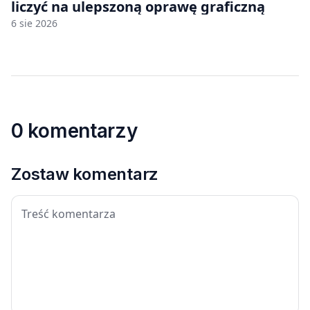
liczyć na ulepszoną oprawę graficzną
6 sie 2026
0 komentarzy
Zostaw komentarz