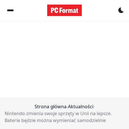
Pr
Strona główna
›
Aktualności
›
Nintendo zmienia swoje sprzęty w Unii na lepsze.
Baterie będzie można wymieniać samodzielnie