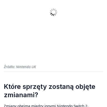
Źródło: Nintendo UK
Które sprzęty zostaną objęte
zmianami?
Zmiany obejmą między innymi Nintendo Switch 2,