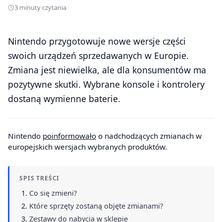
3 minuty czytania
Nintendo przygotowuje nowe wersje części
swoich urządzeń sprzedawanych w Europie.
Zmiana jest niewielka, ale dla konsumentów ma
pozytywne skutki. Wybrane konsole i kontrolery
dostaną wymienne baterie.
Nintendo
poinformowało
o nadchodzących zmianach w
europejskich wersjach wybranych produktów.
SPIS TREŚCI
Co się zmieni?
Które sprzęty zostaną objęte zmianami?
Zestawy do nabycia w sklepie