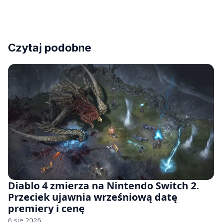
Czytaj podobne
Diablo 4 zmierza na Nintendo Switch 2.
Przeciek ujawnia wrześniową datę
premiery i cenę
6 sie 2026