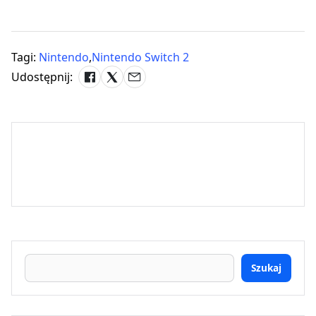
Tagi:
Nintendo
,
Nintendo Switch 2
Udostępnij:
Szukaj