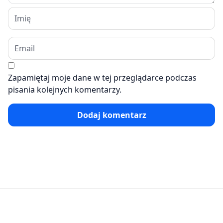
Zapamiętaj moje dane w tej przeglądarce podczas
pisania kolejnych komentarzy.
Dodaj komentarz