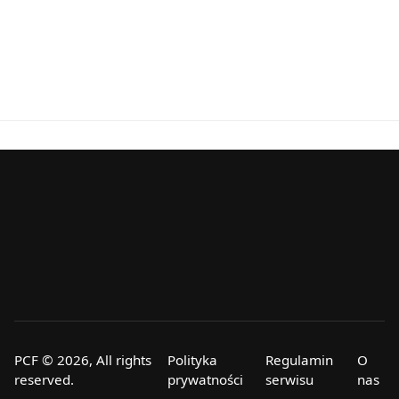
PCF © 2026, All rights
Polityka
Regulamin
O
reserved.
prywatności
serwisu
nas