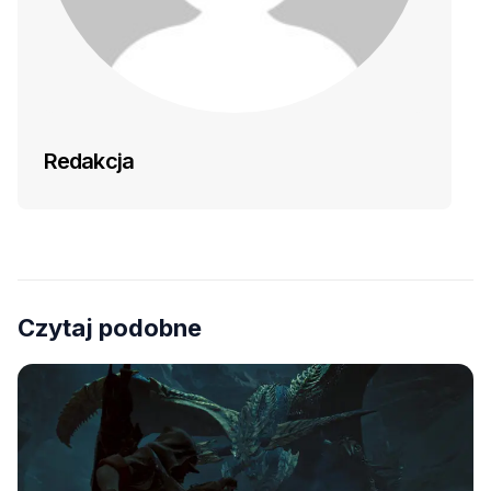
Redakcja
Czytaj podobne