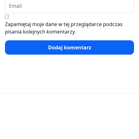
Zapamiętaj moje dane w tej przeglądarce podczas
pisania kolejnych komentarzy.
Dodaj komentarz