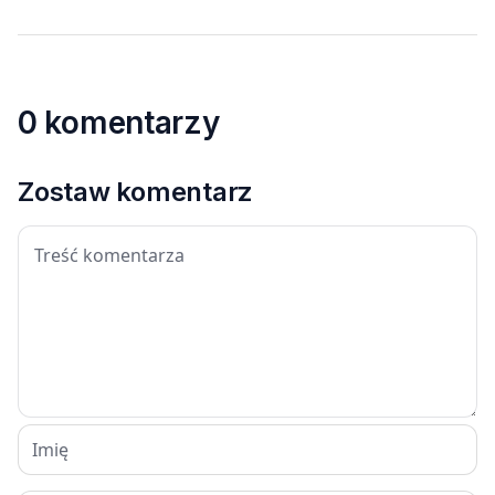
0 komentarzy
Zostaw komentarz