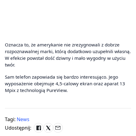
Oznacza to, że amerykanie nie zrezygnowali z dobrze
rozpoznawalnej marki, którą dodatkowo uzupełnili własną.
W efekcie powstał dość dziwny i mało wygodny w użyciu
twór.
Sam telefon zapowiada się bardzo interesująco. Jego
wyposażenie obejmuje 4,5-calowy ekran oraz aparat 13
Mpix z technologią PureView.
Tagi:
News
Udostępnij: