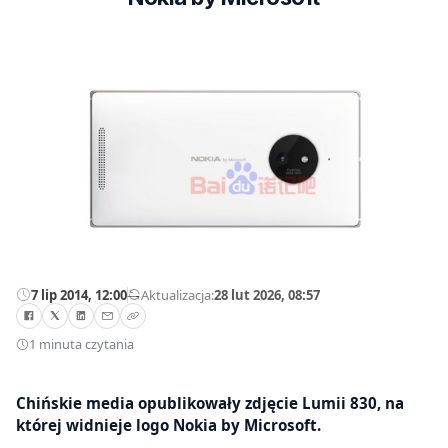
7 lip 2014, 12:00
—
Aktualizacja:
28 lut 2026, 08:57
1 minuta czytania
Chińskie media opublikowały zdjęcie Lumii 830, na
której widnieje logo Nokia by Microsoft.