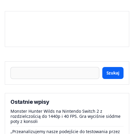
Szukaj
Ostatnie wpisy
Monster Hunter Wilds na Nintendo Switch 2 z
rozdzielczością do 1440p i 40 FPS. Gra wyciśnie siódme
poty z konsoli
„Przeanalizujemy nasze podejście do testowania przez