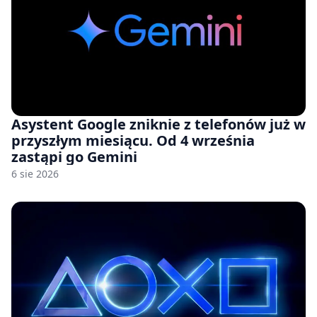
Asystent Google zniknie z telefonów już w
przyszłym miesiącu. Od 4 września
zastąpi go Gemini
6 sie 2026