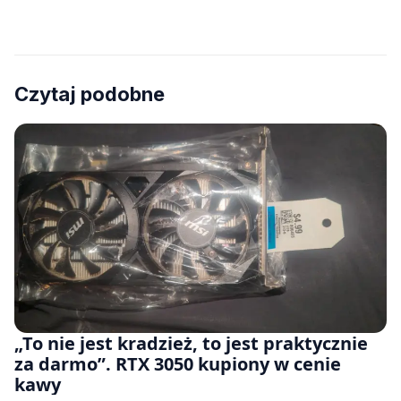
Czytaj podobne
„To nie jest kradzież, to jest praktycznie
za darmo”. RTX 3050 kupiony w cenie
kawy