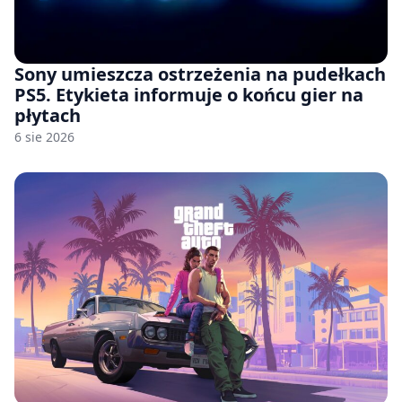
Sony umieszcza ostrzeżenia na pudełkach
PS5. Etykieta informuje o końcu gier na
płytach
6 sie 2026