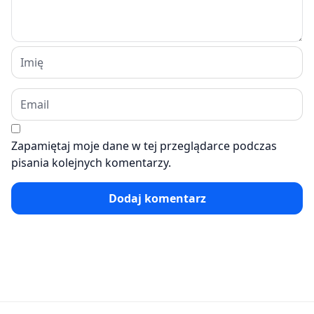
Zapamiętaj moje dane w tej przeglądarce podczas
pisania kolejnych komentarzy.
Dodaj komentarz