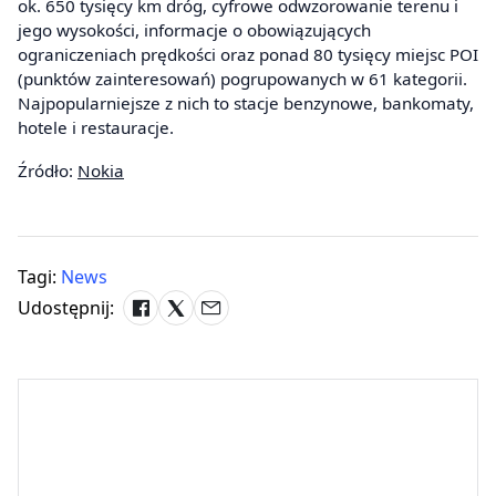
ok. 650 tysięcy km dróg, cyfrowe odwzorowanie terenu i
jego wysokości, informacje o obowiązujących
ograniczeniach prędkości oraz ponad 80 tysięcy miejsc POI
(punktów zainteresowań) pogrupowanych w 61 kategorii.
Najpopularniejsze z nich to stacje benzynowe, bankomaty,
hotele i restauracje.
Źródło:
Nokia
Tagi:
News
Udostępnij: