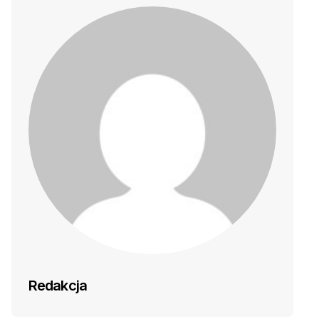
Redakcja