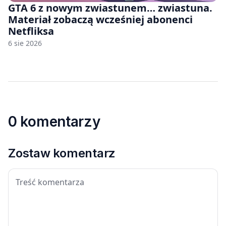
GTA 6 z nowym zwiastunem… zwiastuna.
Materiał zobaczą wcześniej abonenci
Netfliksa
6 sie 2026
0 komentarzy
Zostaw komentarz