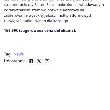
streamerach, czy Seiren Elite – mikrofonu z wbudowanym
ogranicznikiem szumów, pozwala Razerowi na
zaoferowanie wysokiej jakości multiplatformowych
rozwiązań audio i wideo dla każdego.
169.99€ (sugerowana cena detaliczna).
Tagi:
News
Udostępnij: