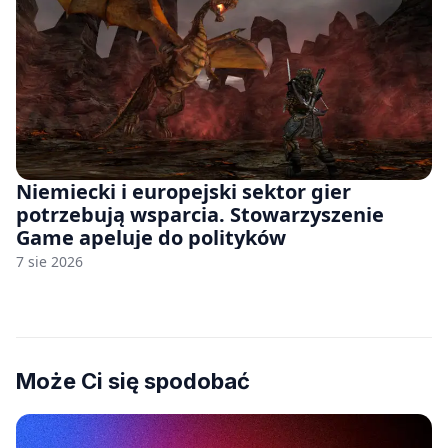
Niemiecki i europejski sektor gier
potrzebują wsparcia. Stowarzyszenie
Game apeluje do polityków
7 sie 2026
Może Ci się spodobać