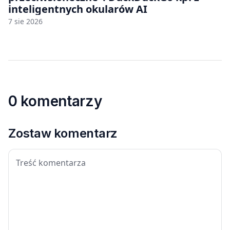
inteligentnych okularów AI
7 sie 2026
0 komentarzy
Zostaw komentarz