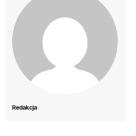
Redakcja