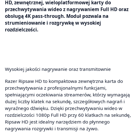
HD, zewnętrznej, wieloplatformowej karty do
przechwytywania wideo z nagrywaniem Full HD oraz
obsługą 4K pass-through. Moduł pozwala na
strumieniowanie i rozgrywkę w wysokiej
rozdzielczości.
Wysokiej jakości nagrywanie oraz transmitownie
Razer Ripsaw HD to kompaktowa zewnętrzna karta do
przechwytywania z profesjonalnymi funkcjami,
spełniającymi oczekiwania streamerów, którzy wymagają
dużej liczby klatek na sekundę, szczegółowych nagrań i
wyraźnego dźwięku. Dzięki przechwytywaniu wideo w
rozdzielczości 1080p Full HD przy 60 klatkach na sekundę,
Ripsaw HD jest idealny narzędziem do płynnego
nagrywania rozgrywki i transmisji na żywo.