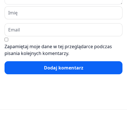
Zapamiętaj moje dane w tej przeglądarce podczas
pisania kolejnych komentarzy.
Dodaj komentarz