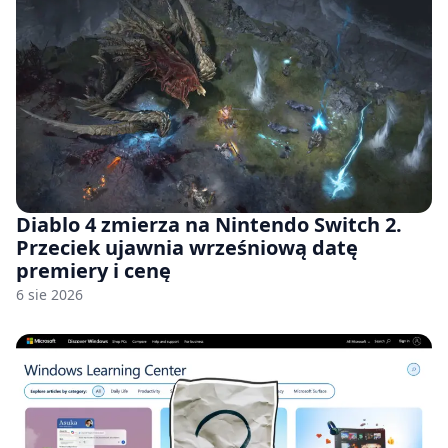
Diablo 4 zmierza na Nintendo Switch 2.
Przeciek ujawnia wrześniową datę
premiery i cenę
6 sie 2026