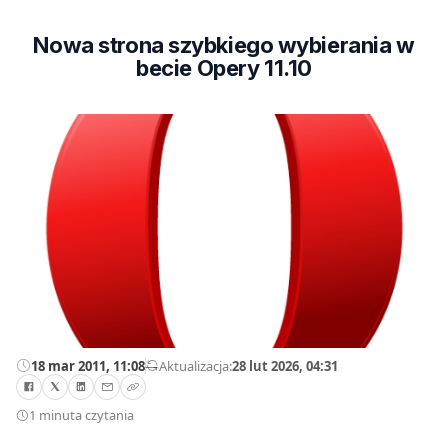
Nowa strona szybkiego wybierania w
becie Opery 11.10
18 mar 2011, 11:08
—
Aktualizacja:
28 lut 2026, 04:31
1 minuta czytania