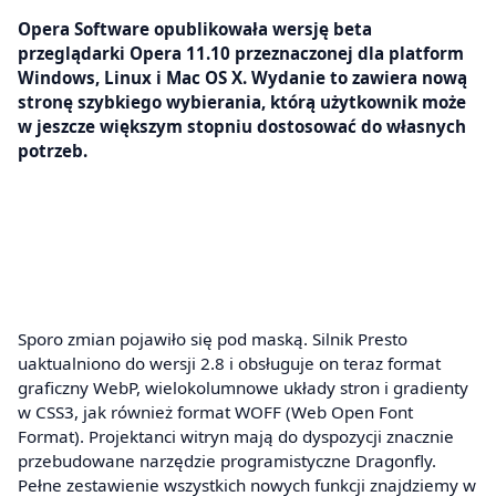
Opera Software opublikowała wersję beta
przeglądarki Opera 11.10 przeznaczonej dla platform
Windows, Linux i Mac OS X. Wydanie to zawiera nową
stronę szybkiego wybierania, którą użytkownik może
w jeszcze większym stopniu dostosować do własnych
potrzeb.
Sporo zmian pojawiło się pod maską. Silnik Presto
uaktualniono do wersji 2.8 i obsługuje on teraz format
graficzny WebP, wielokolumnowe układy stron i gradienty
w CSS3, jak również format WOFF (Web Open Font
Format). Projektanci witryn mają do dyspozycji znacznie
przebudowane narzędzie programistyczne Dragonfly.
Pełne zestawienie wszystkich nowych funkcji znajdziemy w