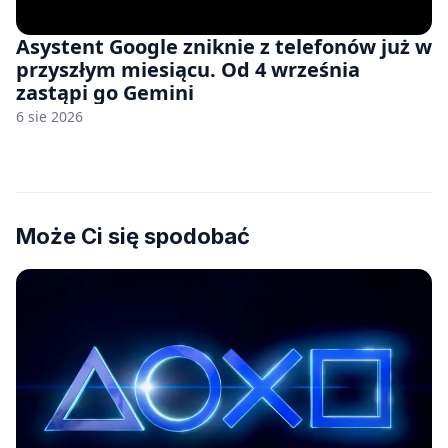
Asystent Google zniknie z telefonów już w
przyszłym miesiącu. Od 4 września
zastąpi go Gemini
6 sie 2026
Może Ci się spodobać