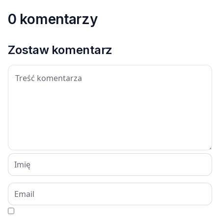
0 komentarzy
Zostaw komentarz