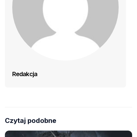
Redakcja
Czytaj podobne