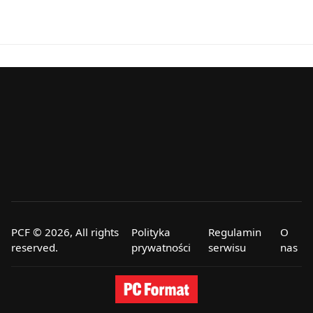
PCF © 2026, All rights
Polityka
Regulamin
O
reserved.
prywatności
serwisu
nas