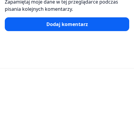
Zapamiętaj moje dane w tej przeglądarce podczas
pisania kolejnych komentarzy.
Dodaj komentarz