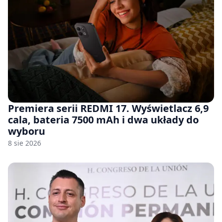
Premiera serii REDMI 17. Wyświetlacz 6,9
cala, bateria 7500 mAh i dwa układy do
wyboru
8 sie 2026