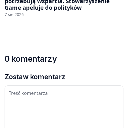
potrzebują wsparcia. Stowarzyszenie
Game apeluje do polityków
7 sie 2026
0 komentarzy
Zostaw komentarz