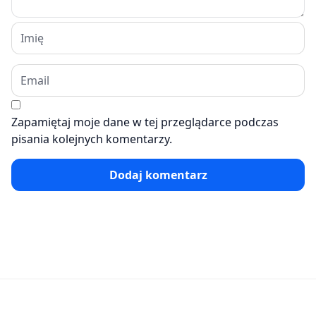
Zapamiętaj moje dane w tej przeglądarce podczas
pisania kolejnych komentarzy.
Dodaj komentarz