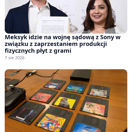
Meksyk idzie na wojnę sądową z Sony w
związku z zaprzestaniem produkcji
fizycznych płyt z grami
7 sie 2026