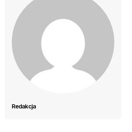
Redakcja