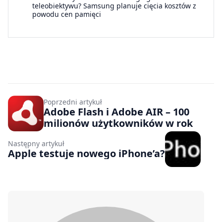
teleobiektywu? Samsung planuje cięcia kosztów z
powodu cen pamięci
Poprzedni artykuł
Adobe Flash i Adobe AIR – 100
milionów użytkowników w rok
Następny artykuł
Apple testuje nowego iPhone’a?