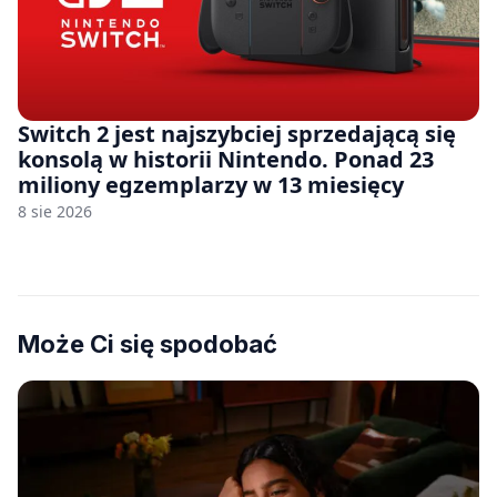
Switch 2 jest najszybciej sprzedającą się
konsolą w historii Nintendo. Ponad 23
miliony egzemplarzy w 13 miesięcy
8 sie 2026
Może Ci się spodobać