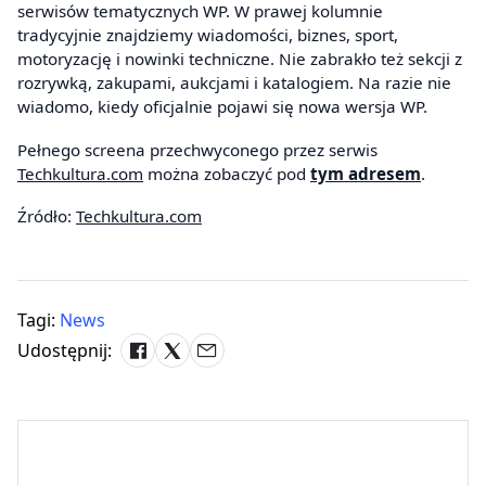
serwisów tematycznych WP. W prawej kolumnie
tradycyjnie znajdziemy wiadomości, biznes, sport,
motoryzację i nowinki techniczne. Nie zabrakło też sekcji z
rozrywką, zakupami, aukcjami i katalogiem. Na razie nie
wiadomo, kiedy oficjalnie pojawi się nowa wersja WP.
Pełnego screena przechwyconego przez serwis
Techkultura.com
można zobaczyć pod
tym adresem
.
Źródło:
Techkultura.com
Tagi:
News
Udostępnij: