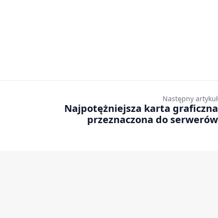
Następny artykuł
Najpotężniejsza karta graficzna
przeznaczona do serwerów