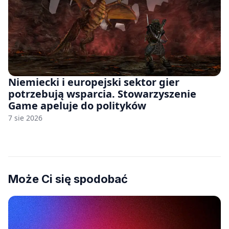
Niemiecki i europejski sektor gier
potrzebują wsparcia. Stowarzyszenie
Game apeluje do polityków
7 sie 2026
Może Ci się spodobać