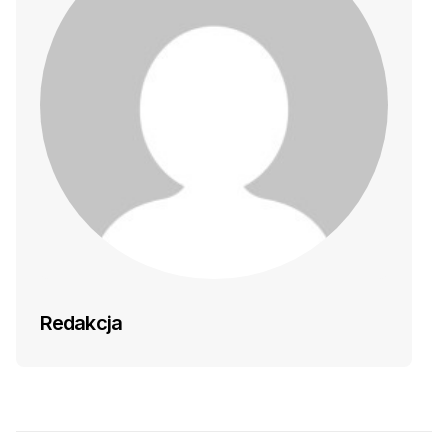
Redakcja