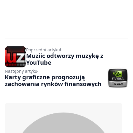
Poprzedni artykuł
Muziic odtworzy muzykę z
YouTube
Następny artykuł
Karty graficzne prognozują
zachowania rynków finansowych