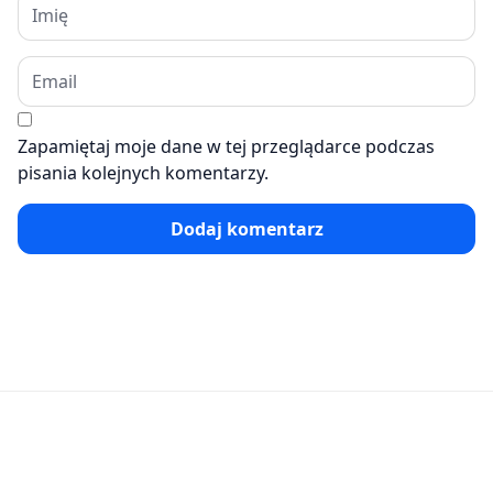
Zapamiętaj moje dane w tej przeglądarce podczas
pisania kolejnych komentarzy.
Dodaj komentarz