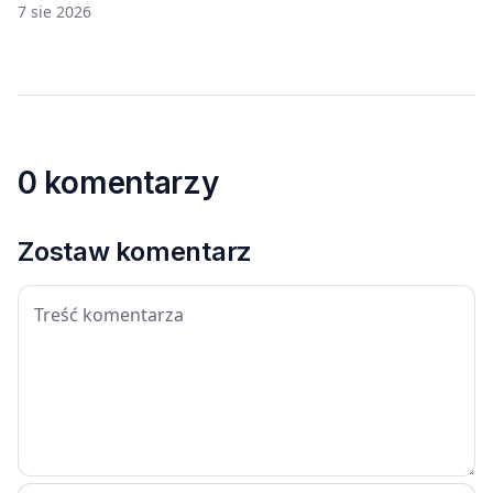
7 sie 2026
0 komentarzy
Zostaw komentarz