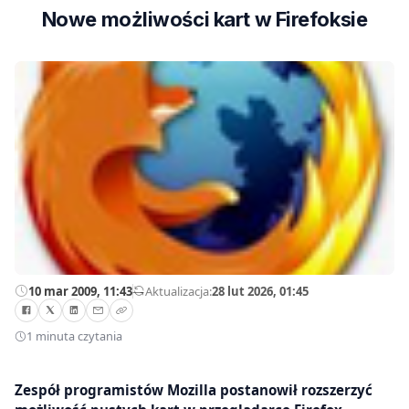
Nowe możliwości kart w Firefoksie
10 mar 2009, 11:43
—
Aktualizacja:
28 lut 2026, 01:45
1 minuta czytania
Zespół programistów Mozilla postanowił rozszerzyć