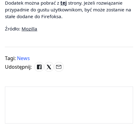
Dodatek można pobrać z
tej
strony. Jeżeli rozwiązanie
przypadnie do gustu użytkownikom, być może zostanie na
stałe dodane do Firefoksa.
Źródło:
Mozilla
Tagi:
News
Udostępnij: