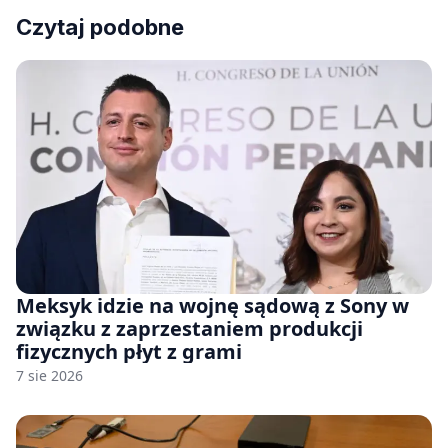
Czytaj podobne
Meksyk idzie na wojnę sądową z Sony w
związku z zaprzestaniem produkcji
fizycznych płyt z grami
7 sie 2026