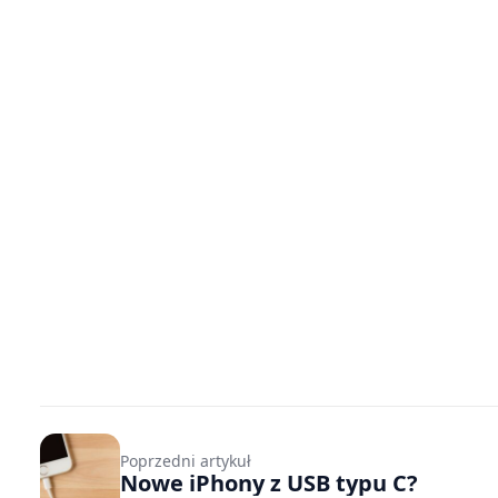
Poprzedni artykuł
Nowe iPhony z USB typu C?