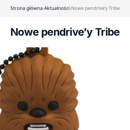
Strona główna
›
Aktualności
›
Nowe pendrive’y Tribe
Nowe pendrive’y Tribe