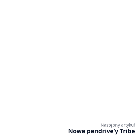
Następny artykuł
Nowe pendrive’y Tribe