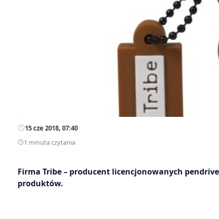
15 cze 2018, 07:40
1 minuta czytania
Firma Tribe – producent licencjonowanych pendriv
produktów.