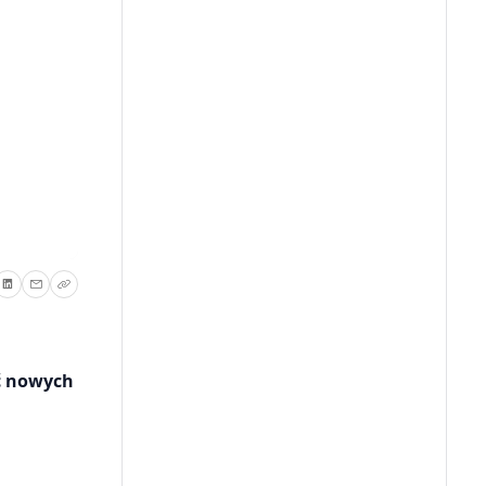
ęć nowych