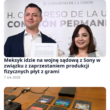
Meksyk idzie na wojnę sądową z Sony w
związku z zaprzestaniem produkcji
fizycznych płyt z grami
7 sie 2026