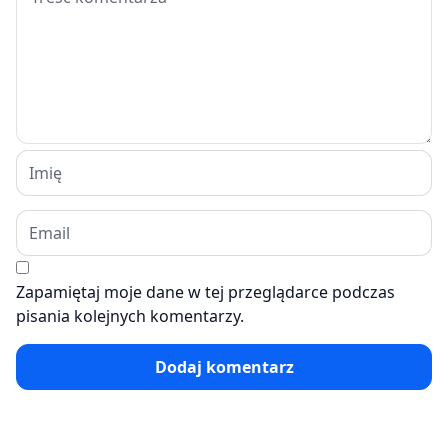
Zapamiętaj moje dane w tej przeglądarce podczas
pisania kolejnych komentarzy.
Dodaj komentarz