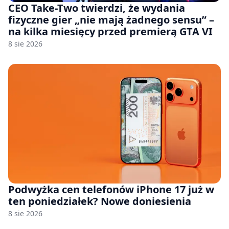
CEO Take-Two twierdzi, że wydania
fizyczne gier „nie mają żadnego sensu” –
na kilka miesięcy przed premierą GTA VI
8 sie 2026
Podwyżka cen telefonów iPhone 17 już w
ten poniedziałek? Nowe doniesienia
8 sie 2026