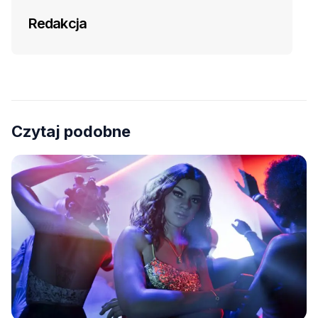
Redakcja
Czytaj podobne