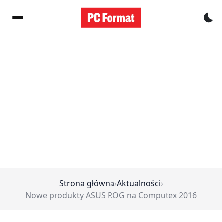
Pr
Strona główna
›
Aktualności
›
Nowe produkty ASUS ROG na Computex 2016