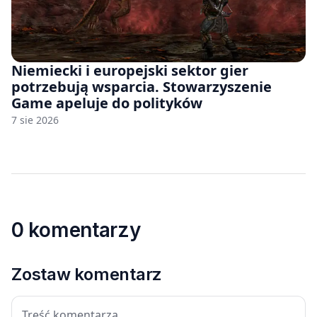
Niemiecki i europejski sektor gier
potrzebują wsparcia. Stowarzyszenie
Game apeluje do polityków
7 sie 2026
0 komentarzy
Zostaw komentarz