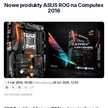
Nowe produkty ASUS ROG na Computex
2016
1 cze 2016, 14:30
—
Aktualizacja:
28 lut 2026, 12:03
2 minuty czytania