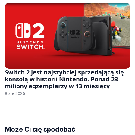
Switch 2 jest najszybciej sprzedającą się
konsolą w historii Nintendo. Ponad 23
miliony egzemplarzy w 13 miesięcy
8 sie 2026
Może Ci się spodobać