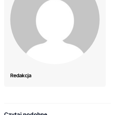
Redakcja
Czytaj podobne