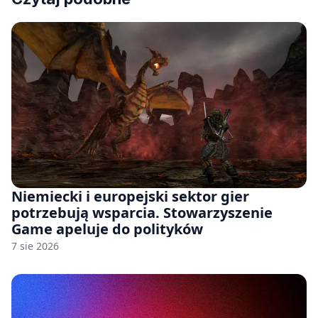
Niemiecki i europejski sektor gier
potrzebują wsparcia. Stowarzyszenie
Game apeluje do polityków
7 sie 2026