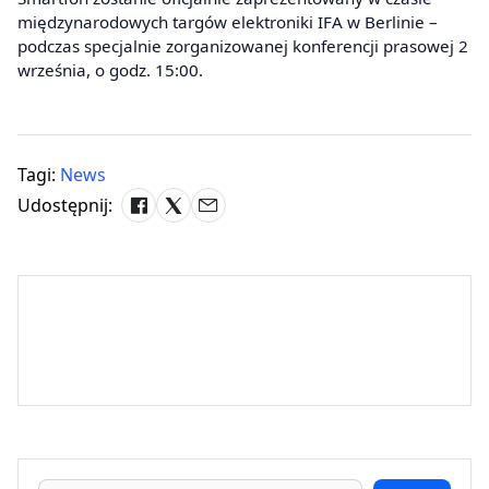
międzynarodowych targów elektroniki IFA w Berlinie –
podczas specjalnie zorganizowanej konferencji prasowej 2
września, o godz. 15:00.
Tagi:
News
Udostępnij: