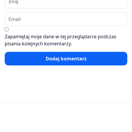
Zapamiętaj moje dane w tej przeglądarce podczas
pisania kolejnych komentarzy.
Dodaj komentarz