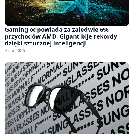
Gaming odpowiada za zaledwie 6%
przychodów AMD. Gigant bije rekordy
dzięki sztucznej inteligencji
7 sie 2026