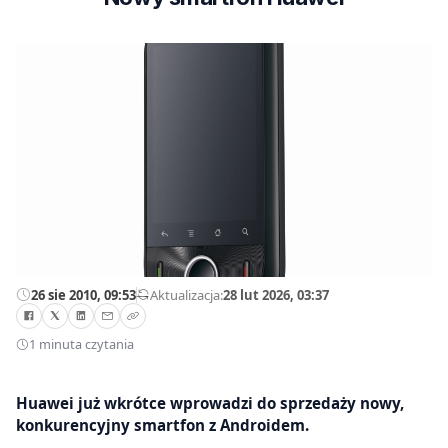
26 sie 2010, 09:53
—
Aktualizacja:
28 lut 2026, 03:37
1 minuta czytania
Huawei już wkrótce wprowadzi do sprzedaży nowy,
konkurencyjny smartfon z Androidem.