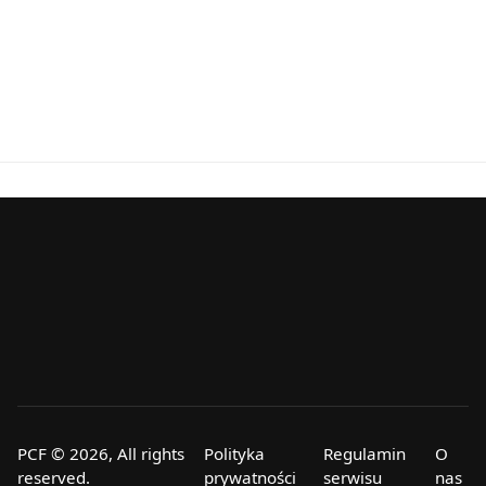
PCF © 2026, All rights
Polityka
Regulamin
O
reserved.
prywatności
serwisu
nas