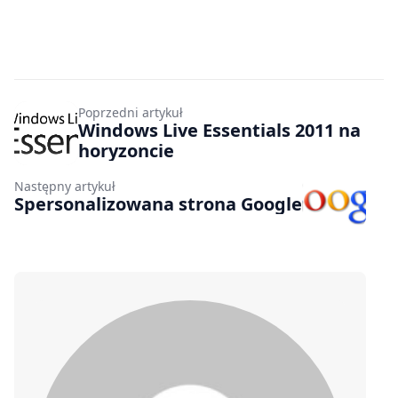
Poprzedni artykuł
Windows Live Essentials 2011 na
horyzoncie
Następny artykuł
Spersonalizowana strona Google