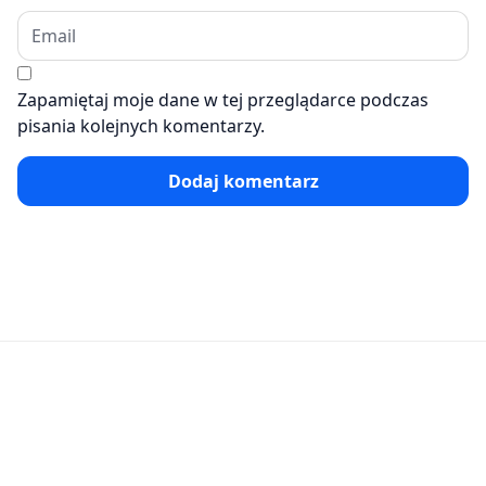
Zapamiętaj moje dane w tej przeglądarce podczas
pisania kolejnych komentarzy.
Dodaj komentarz