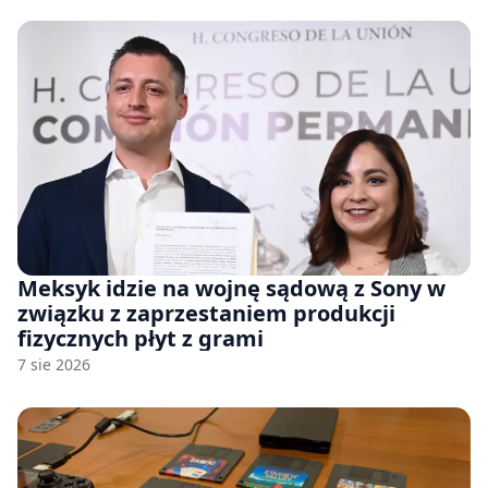
Meksyk idzie na wojnę sądową z Sony w
związku z zaprzestaniem produkcji
fizycznych płyt z grami
7 sie 2026