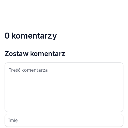
0 komentarzy
Zostaw komentarz