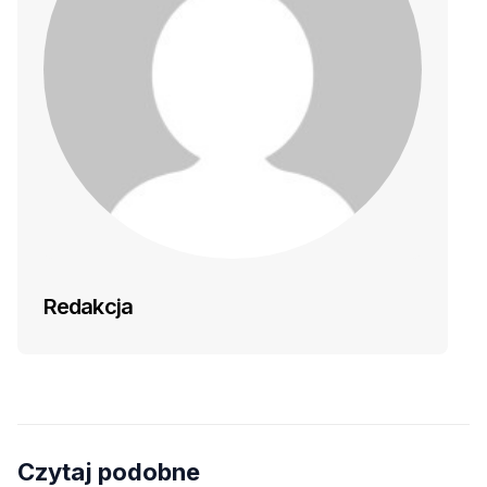
Redakcja
Czytaj podobne