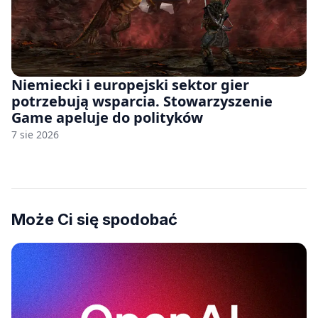
Niemiecki i europejski sektor gier
potrzebują wsparcia. Stowarzyszenie
Game apeluje do polityków
7 sie 2026
Może Ci się spodobać