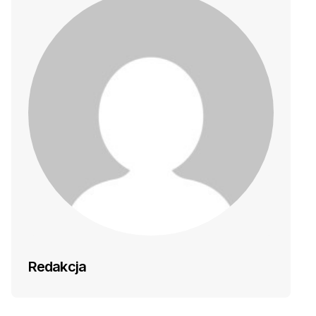
Redakcja