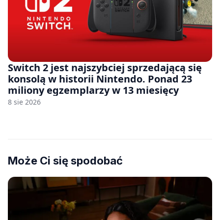
Switch 2 jest najszybciej sprzedającą się
konsolą w historii Nintendo. Ponad 23
miliony egzemplarzy w 13 miesięcy
8 sie 2026
Może Ci się spodobać