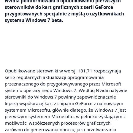
Nvidia poinformowała o opublikowaniu pierwszych
sterowników do kart graficznych z serii GeForce
przygotowanych specjalnie z myślą o użytkownikach
systemu Windows 7 beta.
Opublikowane sterowniki w wersji 181.71 rozpoczynają
serię regularnych aktualizacji oprogramowania
przeznaczonego do przygotowywanego przez Microsoft
systemu operacyjnego Windows 7. Według Nvidii natywne
sterowniki do Windows 7 powinny zapewnić znacznie
lepszą współpracę kart z chipami GeForce z najnowszym
systemem Microsoftu, głównie dlatego, że Windows 7 jest
pierwszym systemem Microsoftu, w pełni korzystającym z
możliwości współczesnych procesorów graficznych
zarówno do generowania obrazu, jak i przetwarzania