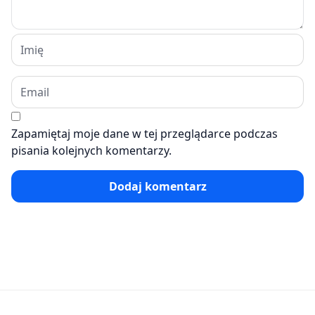
Zapamiętaj moje dane w tej przeglądarce podczas
pisania kolejnych komentarzy.
Dodaj komentarz