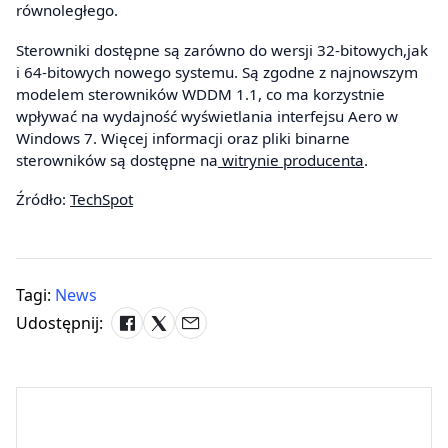
równoległego.
Sterowniki dostępne są zarówno do wersji 32-bitowych,jak
i 64-bitowych nowego systemu. Są zgodne z najnowszym
modelem sterowników WDDM 1.1, co ma korzystnie
wpływać na wydajność wyświetlania interfejsu Aero w
Windows 7. Więcej informacji oraz pliki binarne
sterowników są dostępne na
witrynie producenta
.
Źródło:
TechSpot
Tagi:
News
Udostępnij: