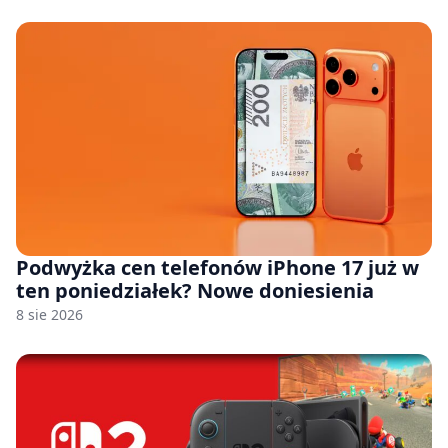
Podwyżka cen telefonów iPhone 17 już w
ten poniedziałek? Nowe doniesienia
8 sie 2026