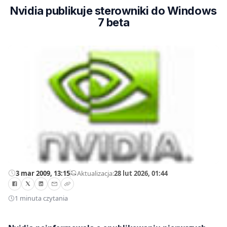
Nvidia publikuje sterowniki do Windows
7 beta
3 mar 2009, 13:15
—
Aktualizacja:
28 lut 2026, 01:44
1 minuta czytania