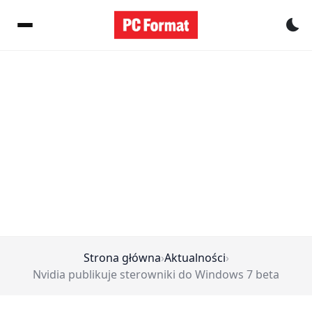
Pr
Strona główna
›
Aktualności
›
Nvidia publikuje sterowniki do Windows 7 beta