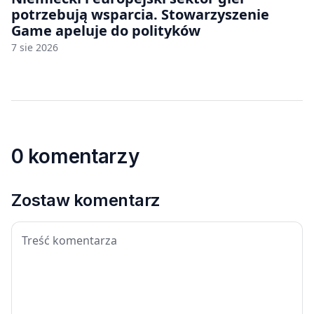
potrzebują wsparcia. Stowarzyszenie
Game apeluje do polityków
7 sie 2026
0 komentarzy
Zostaw komentarz