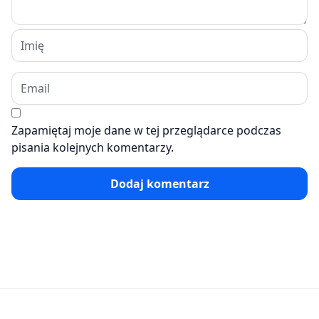
Zapamiętaj moje dane w tej przeglądarce podczas
pisania kolejnych komentarzy.
Dodaj komentarz