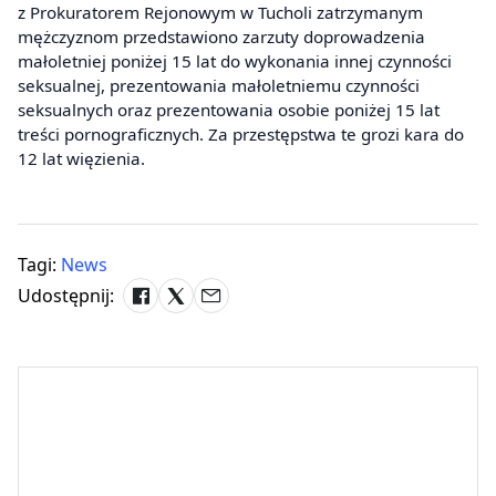
z Prokuratorem Rejonowym w Tucholi zatrzymanym
mężczyznom przedstawiono zarzuty doprowadzenia
małoletniej poniżej 15 lat do wykonania innej czynności
seksualnej, prezentowania małoletniemu czynności
seksualnych oraz prezentowania osobie poniżej 15 lat
treści pornograficznych. Za przestępstwa te grozi kara do
12 lat więzienia.
Tagi:
News
Udostępnij: