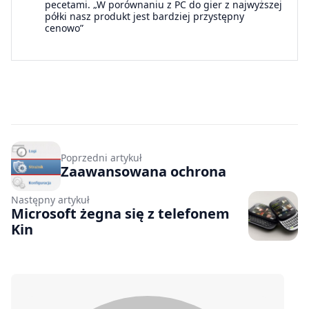
pecetami. „W porównaniu z PC do gier z najwyższej
półki nasz produkt jest bardziej przystępny
cenowo”
Poprzedni artykuł
Zaawansowana ochrona
Następny artykuł
Microsoft żegna się z telefonem
Kin