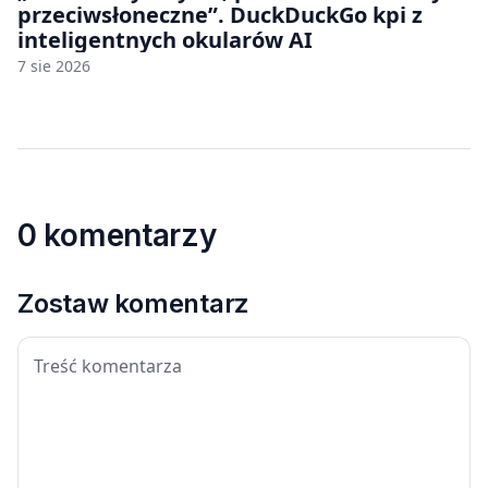
przeciwsłoneczne”. DuckDuckGo kpi z
inteligentnych okularów AI
7 sie 2026
0 komentarzy
Zostaw komentarz