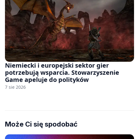
Niemiecki i europejski sektor gier
potrzebują wsparcia. Stowarzyszenie
Game apeluje do polityków
7 sie 2026
Może Ci się spodobać