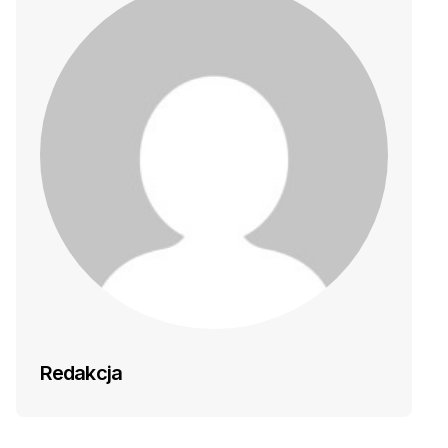
Redakcja