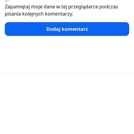
Zapamiętaj moje dane w tej przeglądarce podczas
pisania kolejnych komentarzy.
Dodaj komentarz