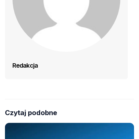
Redakcja
Czytaj podobne