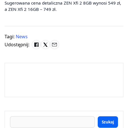
Sugerowana cena detaliczna ZEN Xfi 2 8GB wynosi 549 zł,
a ZEN Xfi 2 16GB – 749 zł.
Tagi:
News
Udostępnij:
Szukaj