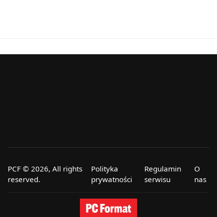
PCF © 2026, All rights
Polityka
Regulamin
O
reserved.
prywatności
serwisu
nas