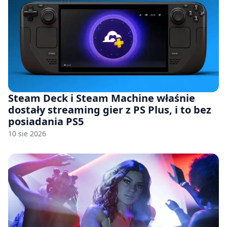
Steam Deck i Steam Machine właśnie
dostały streaming gier z PS Plus, i to bez
posiadania PS5
10 sie 2026