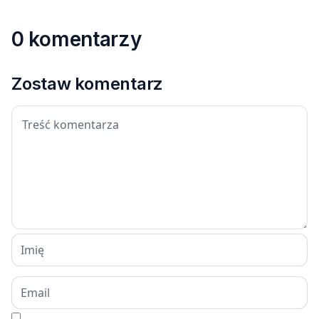
0 komentarzy
Zostaw komentarz