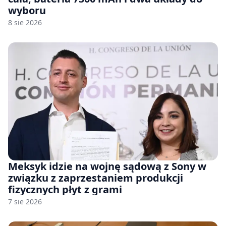
wyboru
8 sie 2026
Meksyk idzie na wojnę sądową z Sony w
związku z zaprzestaniem produkcji
fizycznych płyt z grami
7 sie 2026