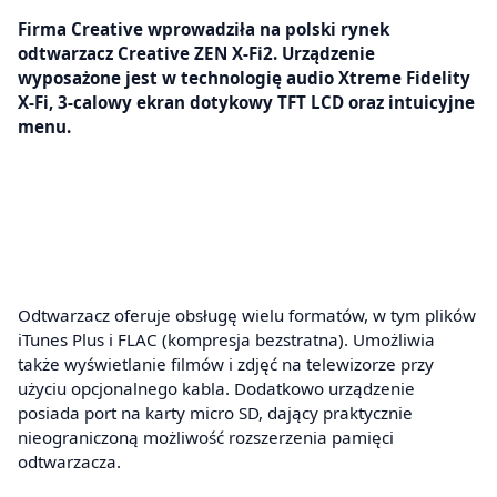
Firma Creative wprowadziła na polski rynek
odtwarzacz Creative ZEN X-Fi2. Urządzenie
wyposażone jest w technologię audio Xtreme Fidelity
X-Fi, 3-calowy ekran dotykowy TFT LCD oraz intuicyjne
menu.
Odtwarzacz oferuje obsługę wielu formatów, w tym plików
iTunes Plus i FLAC (kompresja bezstratna). Umożliwia
także wyświetlanie filmów i zdjęć na telewizorze przy
użyciu opcjonalnego kabla. Dodatkowo urządzenie
posiada port na karty micro SD, dający praktycznie
nieograniczoną możliwość rozszerzenia pamięci
odtwarzacza.