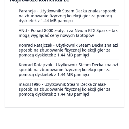
Paranoja
-
Użytkownik Steam Decka znalazł sposób
na zbudowanie fizycznej kolekcji gier za pomocą
dyskietek z 1.44 MB pamięci
ANd
-
Ponad 8000 złotych za Nvidia RTX Spark – tak
mogą wyglądać ceny nowych laptopów
Konrad Ratajczak
-
Użytkownik Steam Decka znalazł
sposób na zbudowanie fizycznej kolekcji gier za
pomocą dyskietek z 1.44 MB pamięci
Konrad Ratajczak
-
Użytkownik Steam Decka znalazł
sposób na zbudowanie fizycznej kolekcji gier za
pomocą dyskietek z 1.44 MB pamięci
maxns1980
-
Użytkownik Steam Decka znalazł
sposób na zbudowanie fizycznej kolekcji gier za
pomocą dyskietek z 1.44 MB pamięci