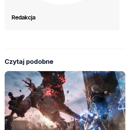
Redakcja
Czytaj podobne