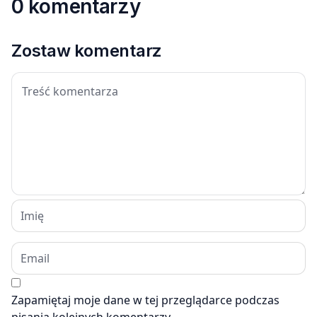
0 komentarzy
Zostaw komentarz
Zapamiętaj moje dane w tej przeglądarce podczas