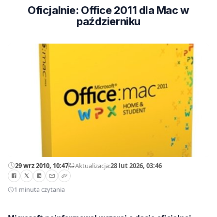
Oficjalnie: Office 2011 dla Mac w
październiku
29 wrz 2010, 10:47
—
Aktualizacja:
28 lut 2026, 03:46
1 minuta czytania