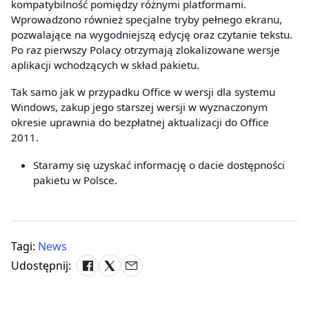
kompatybilność pomiędzy różnymi platformami.
Wprowadzono również specjalne tryby pełnego ekranu,
pozwalające na wygodniejszą edycję oraz czytanie tekstu.
Po raz pierwszy Polacy otrzymają zlokalizowane wersje
aplikacji wchodzących w skład pakietu.
Tak samo jak w przypadku Office w wersji dla systemu
Windows, zakup jego starszej wersji w wyznaczonym
okresie uprawnia do bezpłatnej aktualizacji do Office
2011.
Staramy się uzyskać informację o dacie dostępności
pakietu w Polsce.
Tagi:
News
Udostępnij: