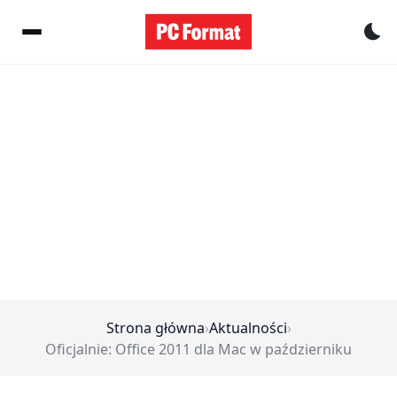
Pr
Strona główna
›
Aktualności
›
Oficjalnie: Office 2011 dla Mac w październiku