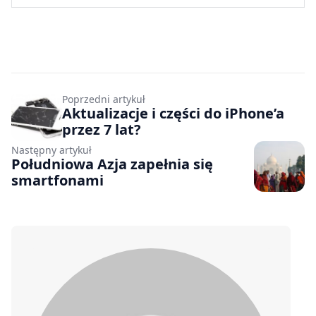
Poprzedni artykuł
Aktualizacje i części do iPhone’a
przez 7 lat?
Następny artykuł
Południowa Azja zapełnia się
smartfonami