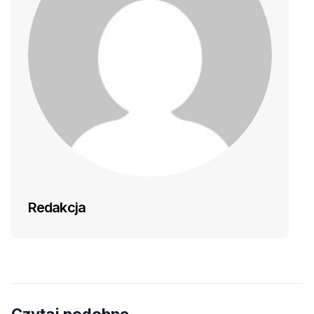
Redakcja