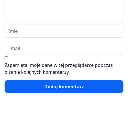
Zapamiętaj moje dane w tej przeglądarce podczas
pisania kolejnych komentarzy.
Dodaj komentarz