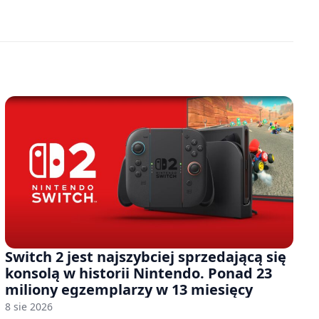
Switch 2 jest najszybciej sprzedającą się
konsolą w historii Nintendo. Ponad 23
miliony egzemplarzy w 13 miesięcy
8 sie 2026