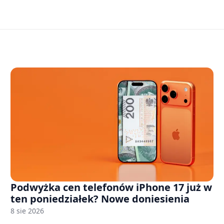
Podwyżka cen telefonów iPhone 17 już w
ten poniedziałek? Nowe doniesienia
8 sie 2026