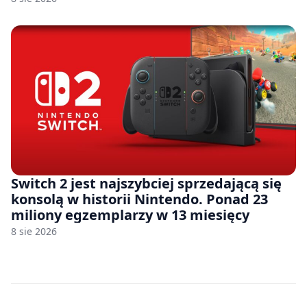
Switch 2 jest najszybciej sprzedającą się
konsolą w historii Nintendo. Ponad 23
miliony egzemplarzy w 13 miesięcy
8 sie 2026