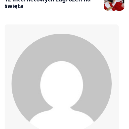
święta