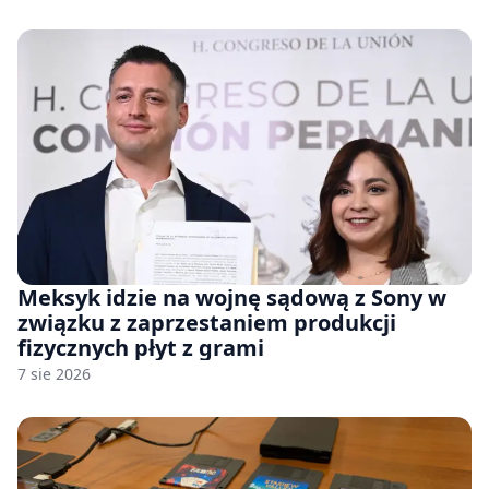
Meksyk idzie na wojnę sądową z Sony w
związku z zaprzestaniem produkcji
fizycznych płyt z grami
7 sie 2026