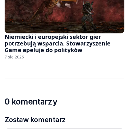
Niemiecki i europejski sektor gier
potrzebują wsparcia. Stowarzyszenie
Game apeluje do polityków
7 sie 2026
0 komentarzy
Zostaw komentarz