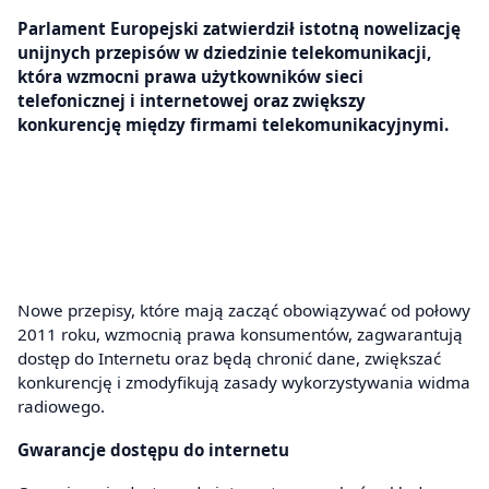
Parlament Europejski zatwierdził istotną nowelizację
unijnych przepisów w dziedzinie telekomunikacji,
która wzmocni prawa użytkowników sieci
telefonicznej i internetowej oraz zwiększy
konkurencję między firmami telekomunikacyjnymi.
Nowe przepisy, które mają zacząć obowiązywać od połowy
2011 roku, wzmocnią prawa konsumentów, zagwarantują
dostęp do Internetu oraz będą chronić dane, zwiększać
konkurencję i zmodyfikują zasady wykorzystywania widma
radiowego.
Gwarancje dostępu do internetu