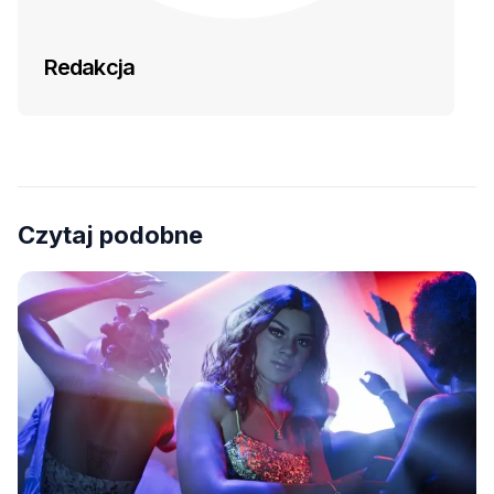
Redakcja
Czytaj podobne