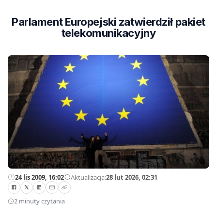
Parlament Europejski zatwierdził pakiet
telekomunikacyjny
24 lis 2009, 16:02
—
Aktualizacja:
28 lut 2026, 02:31
2 minuty czytania