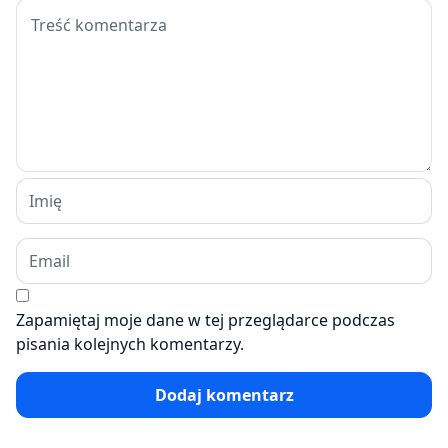
Zapamiętaj moje dane w tej przeglądarce podczas
pisania kolejnych komentarzy.
Dodaj komentarz