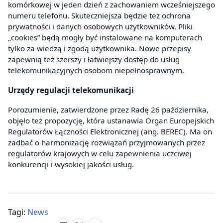
komórkowej w jeden dzień z zachowaniem wcześniejszego
numeru telefonu. Skuteczniejsza będzie też ochrona
prywatności i danych osobowych użytkowników. Pliki
„cookies” będą mogły być instalowane na komputerach
tylko za wiedzą i zgodą użytkownika. Nowe przepisy
zapewnią też szerszy i łatwiejszy dostęp do usług
telekomunikacyjnych osobom niepełnosprawnym.
Urzędy regulacji telekomunikacji
Porozumienie, zatwierdzone przez Radę 26 października,
objęło też propozycję, która ustanawia Organ Europejskich
Regulatorów Łączności Elektronicznej (ang. BEREC). Ma on
zadbać o harmonizację rozwiązań przyjmowanych przez
regulatorów krajowych w celu zapewnienia uczciwej
konkurencji i wysokiej jakości usług.
Tagi:
News