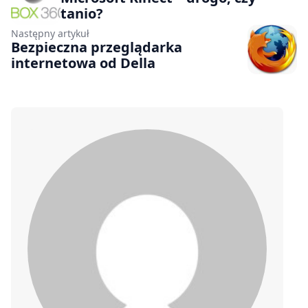
tanio?
Następny artykuł
Bezpieczna przeglądarka
internetowa od Della