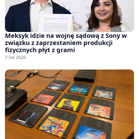
Meksyk idzie na wojnę sądową z Sony w
związku z zaprzestaniem produkcji
fizycznych płyt z grami
7 sie 2026