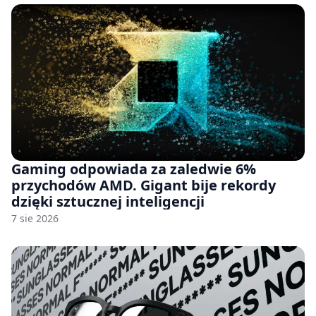
Gaming odpowiada za zaledwie 6%
przychodów AMD. Gigant bije rekordy
dzięki sztucznej inteligencji
7 sie 2026