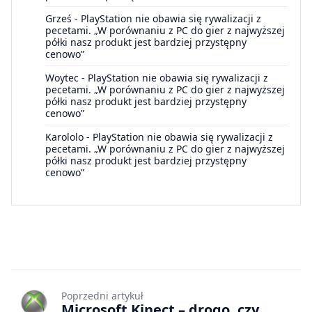
Grześ
-
PlayStation nie obawia się rywalizacji z
pecetami. „W porównaniu z PC do gier z najwyższej
półki nasz produkt jest bardziej przystępny
cenowo”
Woytec
-
PlayStation nie obawia się rywalizacji z
pecetami. „W porównaniu z PC do gier z najwyższej
półki nasz produkt jest bardziej przystępny
cenowo”
Karololo
-
PlayStation nie obawia się rywalizacji z
pecetami. „W porównaniu z PC do gier z najwyższej
półki nasz produkt jest bardziej przystępny
cenowo”
Poprzedni artykuł
Microsoft Kinect – drogo, czy