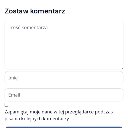
Zostaw komentarz
Zapamiętaj moje dane w tej przeglądarce podczas
pisania kolejnych komentarzy.