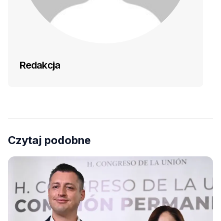
Redakcja
Czytaj podobne