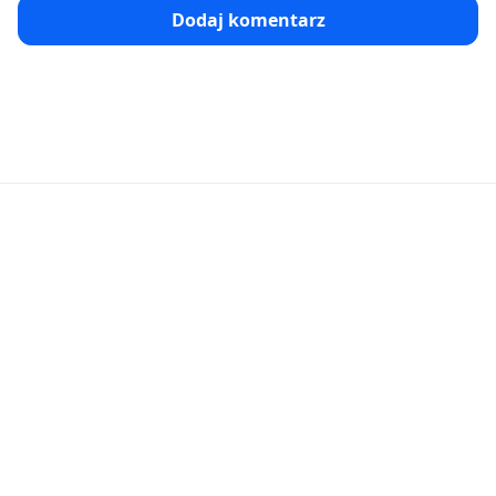
Dodaj komentarz