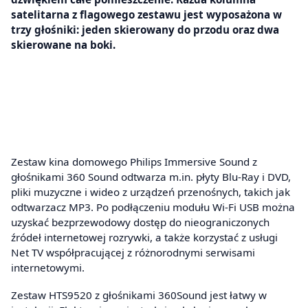
satelitarna z flagowego zestawu jest wyposażona w
trzy głośniki: jeden skierowany do przodu oraz dwa
skierowane na boki.
Zestaw kina domowego Philips Immersive Sound z
głośnikami 360 Sound odtwarza m.in. płyty Blu-Ray i DVD,
pliki muzyczne i wideo z urządzeń przenośnych, takich jak
odtwarzacz MP3. Po podłączeniu modułu Wi-Fi USB można
uzyskać bezprzewodowy dostęp do nieograniczonych
źródeł internetowej rozrywki, a także korzystać z usługi
Net TV współpracującej z różnorodnymi serwisami
internetowymi.
Zestaw HTS9520 z głośnikami 360Sound jest łatwy w