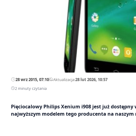
28 wrz 2015, 07:10
—
Aktualizacja:
28 lut 2026, 10:57
2 minuty czytania
Pięciocalowy Philips Xenium i908 jest już dostępny 
najwyższym modelem tego producenta na naszym 