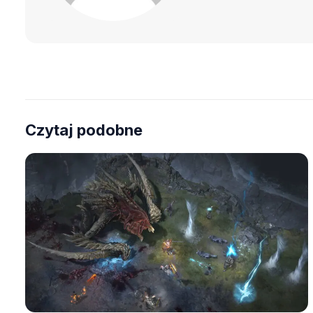
Czytaj podobne