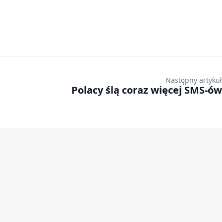
Następny artykuł
Polacy ślą coraz więcej SMS-ów