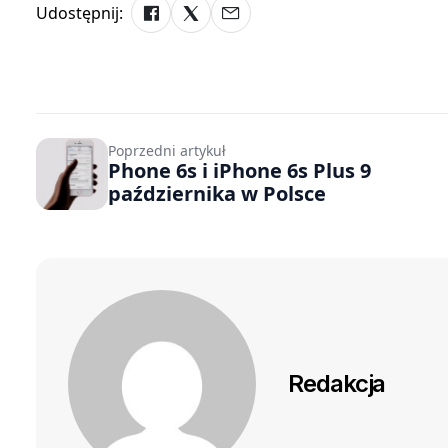
Udostępnij:
Poprzedni artykuł
Phone 6s i iPhone 6s Plus 9
października w Polsce
Redakcja