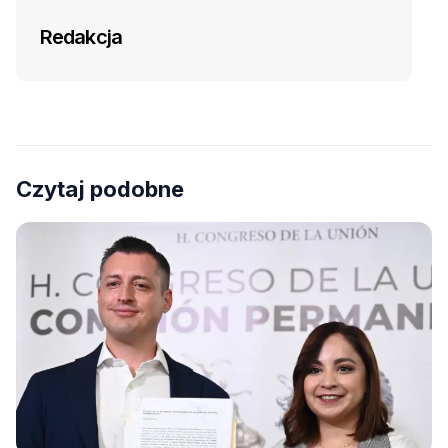
Redakcja
Czytaj podobne