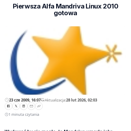
Pierwsza Alfa Mandriva Linux 2010
gotowa
23 cze 2009, 16:07
—
Aktualizacja:
28 lut 2026, 02:03
1 minuta czytania