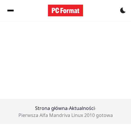
Pr
Strona główna
›
Aktualności
›
Pierwsza Alfa Mandriva Linux 2010 gotowa