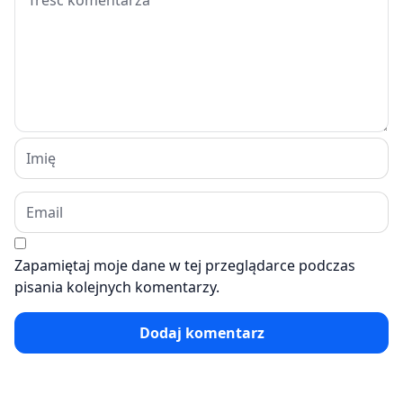
Zapamiętaj moje dane w tej przeglądarce podczas
pisania kolejnych komentarzy.
Dodaj komentarz