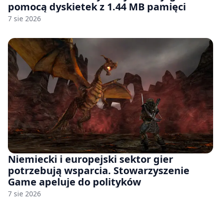
pomocą dyskietek z 1.44 MB pamięci
7 sie 2026
Niemiecki i europejski sektor gier
potrzebują wsparcia. Stowarzyszenie
Game apeluje do polityków
7 sie 2026