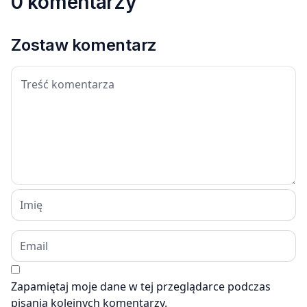
0 komentarzy
Zostaw komentarz
Zapamiętaj moje dane w tej przeglądarce podczas
pisania kolejnych komentarzy.