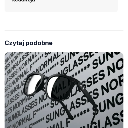
Czytaj podobne