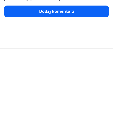
Dodaj komentarz