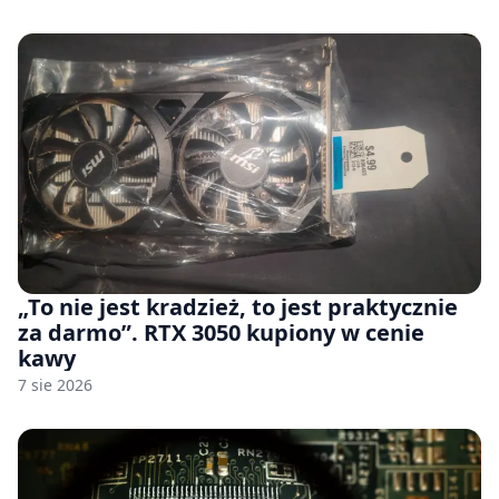
„To nie jest kradzież, to jest praktycznie
za darmo”. RTX 3050 kupiony w cenie
kawy
7 sie 2026