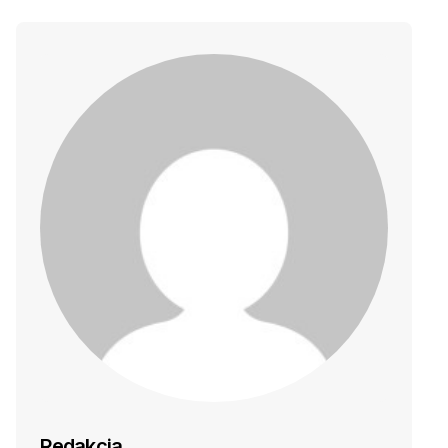
Redakcja