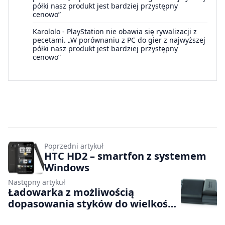
półki nasz produkt jest bardziej przystępny
cenowo”
Karololo
-
PlayStation nie obawia się rywalizacji z
pecetami. „W porównaniu z PC do gier z najwyższej
półki nasz produkt jest bardziej przystępny
cenowo”
Poprzedni artykuł
HTC HD2 – smartfon z systemem
Windows
Następny artykuł
Ładowarka z możliwością
dopasowania styków do wielkości
baterii