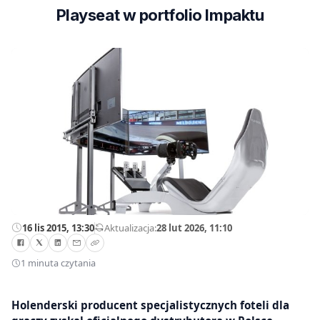
Playseat w portfolio Impaktu
16 lis 2015, 13:30
—
Aktualizacja:
28 lut 2026, 11:10
1 minuta czytania
Holenderski producent specjalistycznych foteli dla