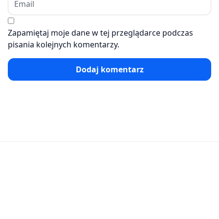
Zapamiętaj moje dane w tej przeglądarce podczas
pisania kolejnych komentarzy.
Dodaj komentarz