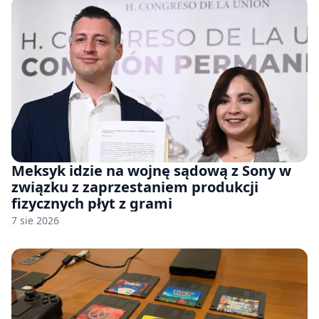
Meksyk idzie na wojnę sądową z Sony w
związku z zaprzestaniem produkcji
fizycznych płyt z grami
7 sie 2026