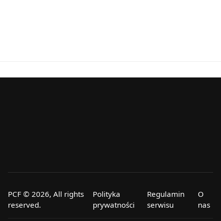
PCF © 2026, All rights
Polityka
Regulamin
O
reserved.
prywatności
serwisu
nas