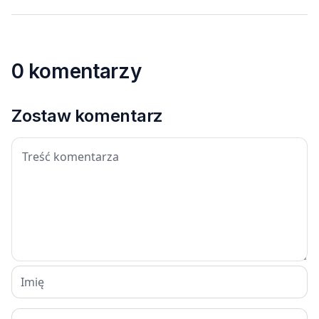
0 komentarzy
Zostaw komentarz