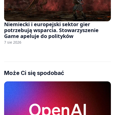
Niemiecki i europejski sektor gier
potrzebują wsparcia. Stowarzyszenie
Game apeluje do polityków
7 sie 2026
Może Ci się spodobać