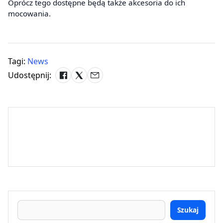
Oprócz tego dostępne będą także akcesoria do ich
mocowania.
Tagi:
News
Udostępnij:
Szukaj