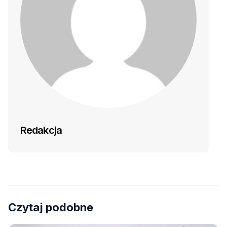
Redakcja
Czytaj podobne