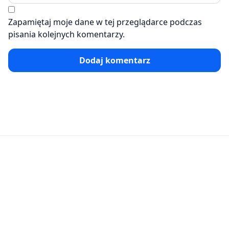
Zapamiętaj moje dane w tej przeglądarce podczas
pisania kolejnych komentarzy.
Dodaj komentarz