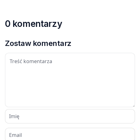
0 komentarzy
Zostaw komentarz