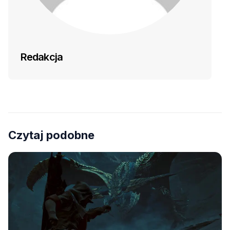
Redakcja
Czytaj podobne