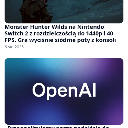
Monster Hunter Wilds na Nintendo
Switch 2 z rozdzielczością do 1440p i 40
FPS. Gra wyciśnie siódme poty z konsoli
6 sie 2026