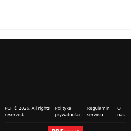
PCF © 2026, All rights
Polityka
Regulamin
O
reserved.
prywatności
serwisu
nas