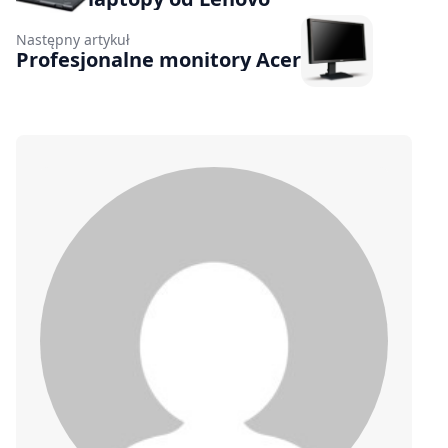
Następny artykuł
Profesjonalne monitory Acer