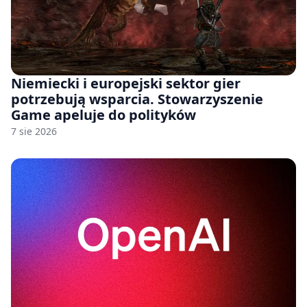
Niemiecki i europejski sektor gier
potrzebują wsparcia. Stowarzyszenie
Game apeluje do polityków
7 sie 2026