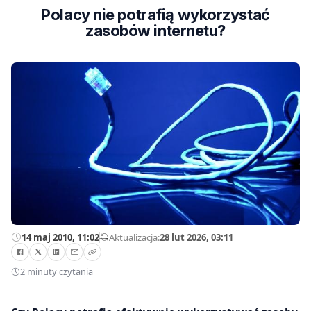
Polacy nie potrafią wykorzystać
zasobów internetu?
14 maj 2010, 11:02
—
Aktualizacja:
28 lut 2026, 03:11
2 minuty czytania