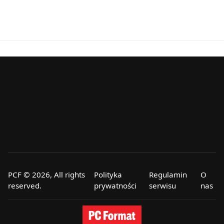
PCF © 2026, All rights
Polityka
Regulamin
O
reserved.
prywatności
serwisu
nas