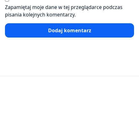
Zapamiętaj moje dane w tej przeglądarce podczas
pisania kolejnych komentarzy.
Dodaj komentarz