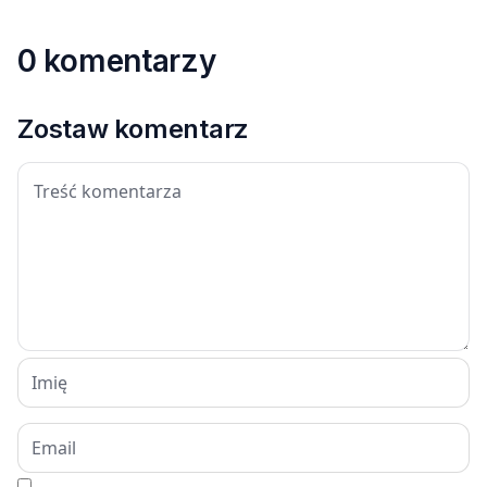
0 komentarzy
Zostaw komentarz