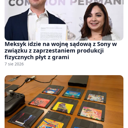
Meksyk idzie na wojnę sądową z Sony w
związku z zaprzestaniem produkcji
fizycznych płyt z grami
7 sie 2026