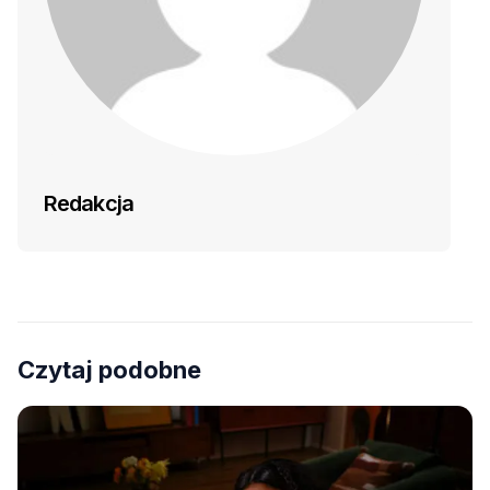
Redakcja
Czytaj podobne