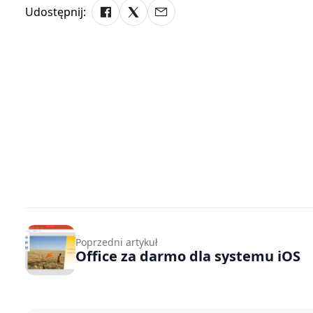
Udostępnij:
Poprzedni artykuł
Office za darmo dla systemu iOS