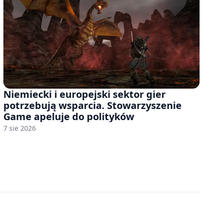
Niemiecki i europejski sektor gier
potrzebują wsparcia. Stowarzyszenie
Game apeluje do polityków
7 sie 2026