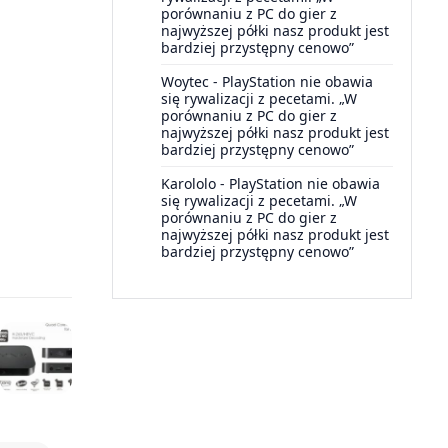
porównaniu z PC do gier z
najwyższej półki nasz produkt jest
bardziej przystępny cenowo”
Woytec
-
PlayStation nie obawia
się rywalizacji z pecetami. „W
porównaniu z PC do gier z
najwyższej półki nasz produkt jest
bardziej przystępny cenowo”
Karololo
-
PlayStation nie obawia
się rywalizacji z pecetami. „W
porównaniu z PC do gier z
najwyższej półki nasz produkt jest
bardziej przystępny cenowo”