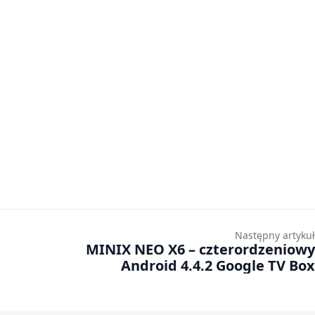
Następny artykuł
MINIX NEO X6 – czterordzeniowy
Android 4.4.2 Google TV Box