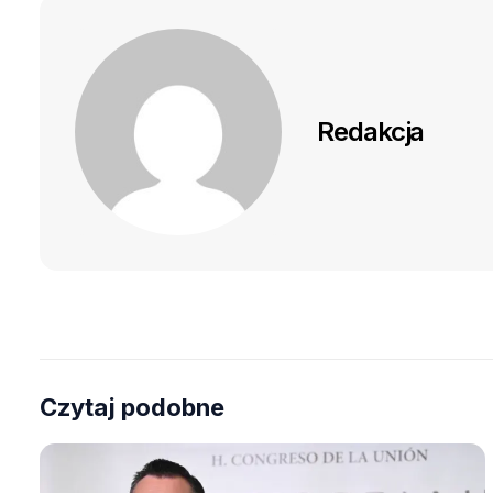
Redakcja
Czytaj podobne