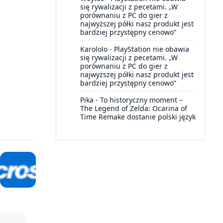
się rywalizacji z pecetami. „W
porównaniu z PC do gier z
najwyższej półki nasz produkt jest
bardziej przystępny cenowo”
Karololo
-
PlayStation nie obawia
się rywalizacji z pecetami. „W
porównaniu z PC do gier z
najwyższej półki nasz produkt jest
bardziej przystępny cenowo”
Pika
-
To historyczny moment –
The Legend of Zelda: Ocarina of
Time Remake dostanie polski język