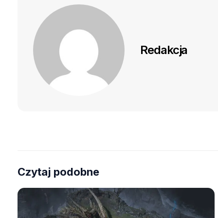
Redakcja
Czytaj podobne