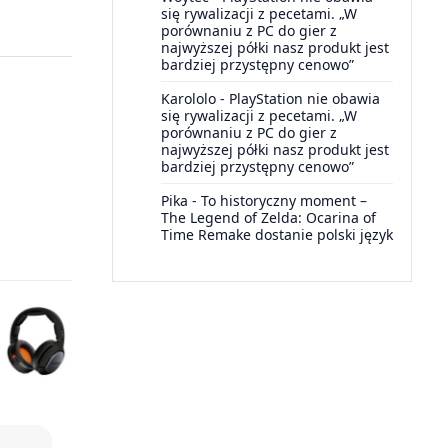
się rywalizacji z pecetami. „W
porównaniu z PC do gier z
najwyższej półki nasz produkt jest
bardziej przystępny cenowo”
Karololo
-
PlayStation nie obawia
się rywalizacji z pecetami. „W
porównaniu z PC do gier z
najwyższej półki nasz produkt jest
bardziej przystępny cenowo”
Pika
-
To historyczny moment –
The Legend of Zelda: Ocarina of
Time Remake dostanie polski język