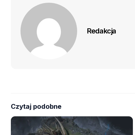
Redakcja
Czytaj podobne