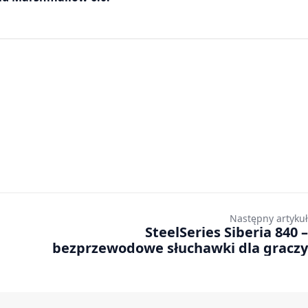
Następny artykuł
SteelSeries Siberia 840 –
bezprzewodowe słuchawki dla graczy